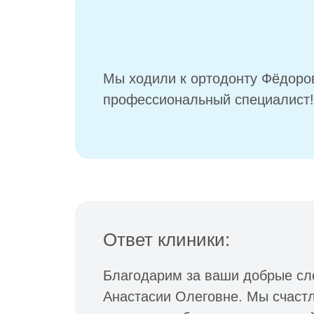
Мы ходили к ортодонту Фёдоро
профессиональный специалист!
Ответ клиники:
Благодарим за ваши добрые сл
Анастасии Олеговне. Мы счастл