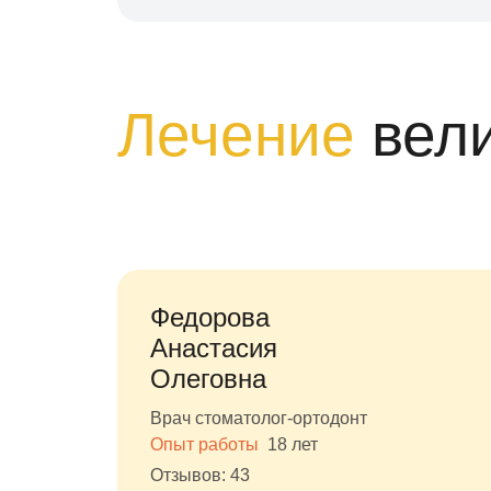
Лечение
вел
Федорова
Анастасия
Олеговна
Врач стоматолог-ортодонт
Опыт работы
18 лет
Отзывов: 43