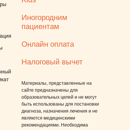
еры
Иногородним
пациентам
ация
Онлайн оплата
ы
Налоговый вычет
чный
икат
Материалы, представленные на
сайте предназначены для
образовательных целей и не могут
быть использованы для постановки
диагноза, назначения лечения и не
являются медицинскими
рекомендациями. Необходима