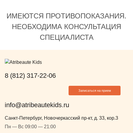
ИМЕЮТСЯ ПРОТИВОПОКАЗАНИЯ.
НЕОБХОДИМА КОНСУЛЬТАЦИЯ
СПЕЦИАЛИСТА
8 (812) 317-22-06
Записаться на прием
info@atribeautekids.ru
Санкт-Петербург, Новочеркасский пр-кт, д. 33, кор.3
Пн — Вс 09:00 — 21:00