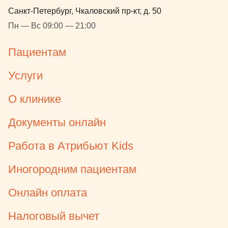
Санкт-Петербург, Чкаловский пр-кт, д. 50
Пн — Вс 09:00 — 21:00
Пациентам
Услуги
О клинике
Документы онлайн
Работа в Атрибьют Kids
Иногородним пациентам
Онлайн оплата
Налоговый вычет