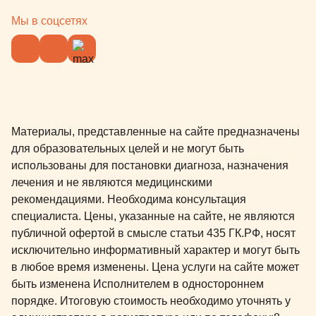
Мы в соцсетях
Материалы, представленные на сайте предназначены
для образовательных целей и не могут быть
использованы для постановки диагноза, назначения
лечения и не являются медицинскими
рекомендациями. Необходима консультация
специалиста. Цены, указанные на сайте, не являются
публичной офертой в смысле статьи 435 ГК.РФ, носят
исключительно информативный характер и могут быть
в любое время изменены. Цена услуги на сайте может
быть изменена Исполнителем в одностороннем
порядке. Итоговую стоимость необходимо уточнять у