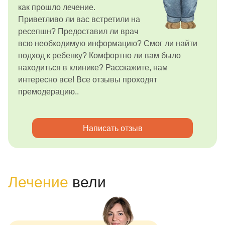
как прошло лечение.
Приветливо ли вас встретили на
ресепшн? Предоставил ли врач
всю необходимую информацию? Смог ли найти
подход к ребенку? Комфортно ли вам было
находиться в клинике? Расскажите, нам
интересно все! Все отзывы проходят
премодерацию..
Написать отзыв
Лечение
вели