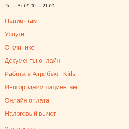
Пн — Вс 09:00 — 21:00
Пациентам
Услуги
О клинике
Документы онлайн
Работа в Атрибьют Kids
Иногородним пациентам
Онлайн оплата
Налоговый вычет
Мы в соцсетях