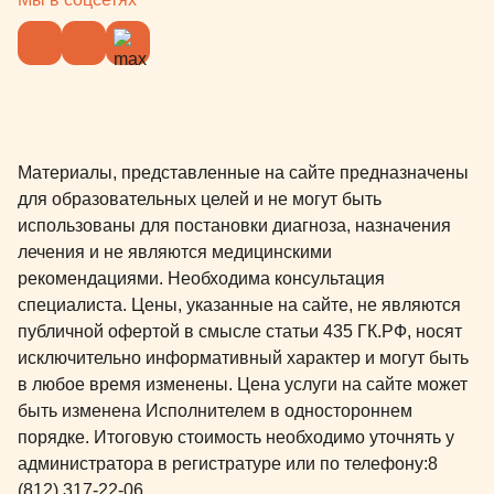
Материалы, представленные на сайте предназначены
для образовательных целей и не могут быть
использованы для постановки диагноза, назначения
лечения и не являются медицинскими
рекомендациями. Необходима консультация
специалиста. Цены, указанные на сайте, не являются
публичной офертой в смысле статьи 435 ГК.РФ, носят
исключительно информативный характер и могут быть
в любое время изменены. Цена услуги на сайте может
быть изменена Исполнителем в одностороннем
порядке. Итоговую стоимость необходимо уточнять у
администратора в регистратуре или по телефону:
8
(812) 317-22-06