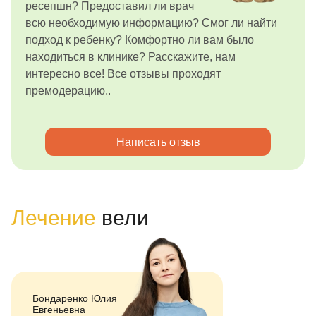
ресепшн? Предоставил ли врач
всю необходимую информацию? Смог ли найти
подход к ребенку? Комфортно ли вам было
находиться в клинике? Расскажите, нам
интересно все! Все отзывы проходят
премодерацию..
Написать отзыв
Лечение
вели
Бондаренко Юлия
Евгеньевна