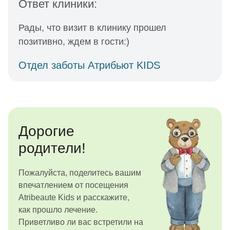
Ответ клиники:
Рады, что визит в клинику прошел
позитивно, ждем в гости:)
Отдел заботы Атрибьют KIDS
Дорогие
родители!
Пожалуйста, поделитесь вашим
впечатлением от посещения
Atribeaute Kids и расскажите,
как прошло лечение.
Приветливо ли вас встретили на