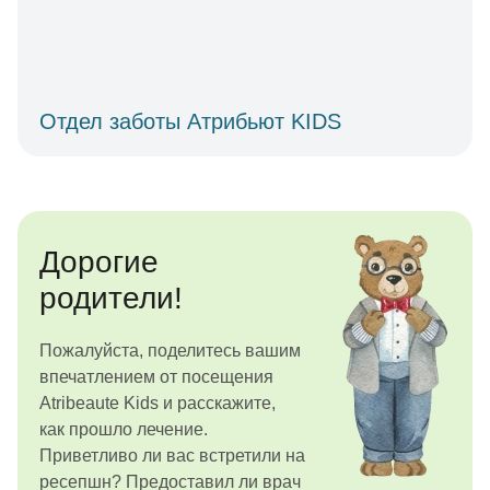
Отдел заботы Атрибьют KIDS
Дорогие
родители!
Пожалуйста, поделитесь вашим
впечатлением от посещения
Atribeaute Kids и расскажите,
как прошло лечение.
Приветливо ли вас встретили на
ресепшн? Предоставил ли врач