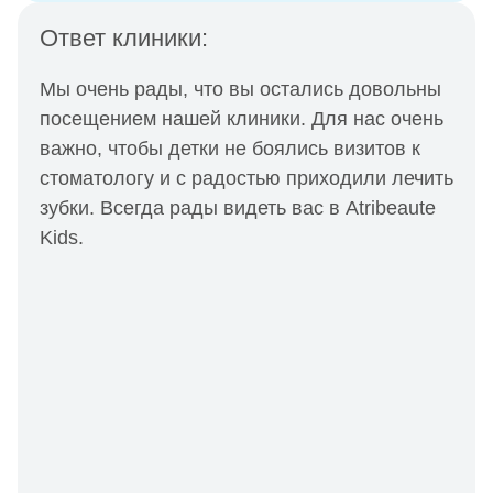
Ответ клиники:
Мы очень рады, что вы остались довольны
посещением нашей клиники. Для нас очень
важно, чтобы детки не боялись визитов к
стоматологу и с радостью приходили лечить
зубки. Всегда рады видеть вас в Atribeaute
Kids.