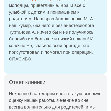
молодцы, приветливые. Врачи все с
улыбкой к деткам и пониманием к
родителям. Наш врач Андрющенко М. А.
наш кумир, без него и без анестезиолога
Туртанова А. ничего бы и не получилось.
Спасибо им большое и низкий поклон! И,
конечно же, спасибо всей бригаде, кто
присутствовал и помогал при операции.
СПАСИБО.
Ответ клиники:
Искренне благодарим вас за такую высокую
оценку нашей работы. Лечение во сне
всегда волнительно для родителей, и мы