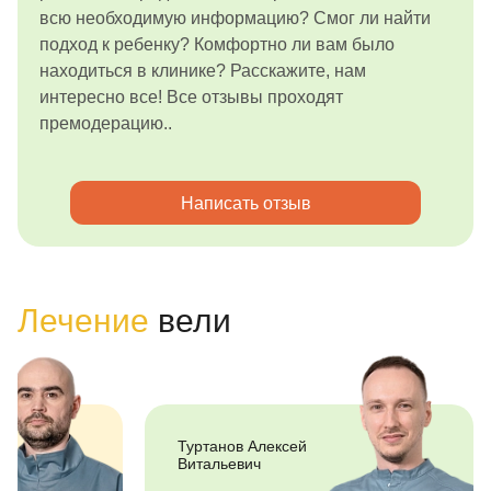
всю необходимую информацию? Смог ли найти
подход к ребенку? Комфортно ли вам было
находиться в клинике? Расскажите, нам
интересно все! Все отзывы проходят
премодерацию..
Написать отзыв
Лечение
вели
Туртанов Алексей
Витальевич