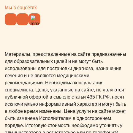
Мы в соцсетях
Материалы, представленные на сайте предназначены
для образовательных целей и не могут быть
использованы для постановки диагноза, назначения
лечения и не являются медицинскими
рекомендациями. Необходима консультация
специалиста. Цены, указанные на сайте, не являются
публичной офертой в смысле статьи 435 ГК.РФ, носят
исключительно информативный характер и могут быть
в любое время изменены. Цена услуги на сайте может
быть изменена Исполнителем в одностороннем
порядке. Итоговую стоимость необходимо уточнять у
администратора в регистратуре или по телефону:
8