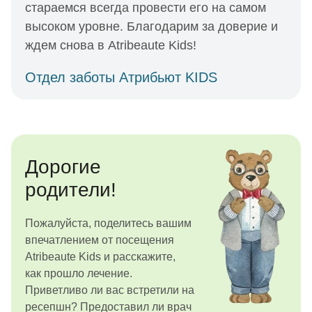
стараемся всегда провести его на самом
высоком уровне. Благодарим за доверие и
ждем снова в Atribeaute Kids!
Отдел заботы Атрибьют KIDS
Дорогие
родители!
Пожалуйста, поделитесь вашим
впечатлением от посещения
Atribeaute Kids и расскажите,
как прошло лечение.
Приветливо ли вас встретили на
ресепшн? Предоставил ли врач