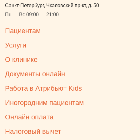
Санкт-Петербург, Чкаловский пр-кт, д. 50
Пн — Вс 09:00 — 21:00
Пациентам
Услуги
О клинике
Документы онлайн
Работа в Атрибьют Kids
Иногородним пациентам
Онлайн оплата
Налоговый вычет