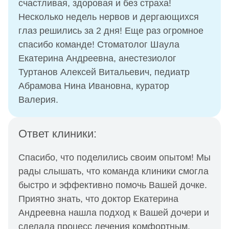
счастливая, здоровая и без страха!
Несколько недель нервов и дергающихся
глаз решились за 2 дня! Еще раз огромное
спасибо команде! Стоматолог Шаула
Екатерина Андреевна, анестезиолог
Туртанов Алексей Витальевич, педиатр
Абрамова Нина Ивановна, куратор
Валерия.
Ответ клиники:
Спасибо, что поделились своим опытом! Мы
рады слышать, что команда клиники смогла
быстро и эффективно помочь Вашей дочке.
Приятно знать, что доктор Екатерина
Андреевна нашла подход к Вашей дочери и
сделала процесс лечения комфортным.