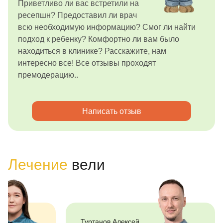
Приветливо ли вас встретили на
ресепшн? Предоставил ли врач
всю необходимую информацию? Смог ли найти
подход к ребенку? Комфортно ли вам было
находиться в клинике? Расскажите, нам
интересно все! Все отзывы проходят
премодерацию..
Написать отзыв
Лечение
вели
Туртанов Алексей