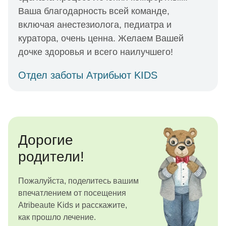
Ваша благодарность всей команде,
включая анестезиолога, педиатра и
куратора, очень ценна. Желаем Вашей
дочке здоровья и всего наилучшего!
Отдел заботы Атрибьют KIDS
Дорогие
родители!
Пожалуйста, поделитесь вашим
впечатлением от посещения
Atribeaute Kids и расскажите,
как прошло лечение.