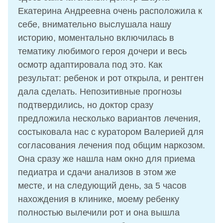
Екатерина Андреевна очень расположила к
себе, внимательно выслушала нашу
историю, моментально включилась в
тематику любимого героя дочери и весь
осмотр адаптировала под это. Как
результат: ребенок и рот открыла, и рентген
дала сделать. Непозитивные прогнозы
подтвердились, но доктор сразу
предложила несколько вариантов лечения,
состыковала нас с куратором Валерией для
согласования лечения под общим наркозом.
Она сразу же нашла нам окно для приема
педиатра и сдачи анализов в этом же
месте, и на следующий день, за 5 часов
нахождения в клинике, моему ребенку
полностью вылечили рот и она вышла