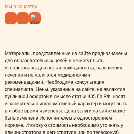
Мы в соцсетях
Материалы, представленные на сайте предназначены
для образовательных целей и не могут быть
использованы для постановки диагноза, назначения
лечения и не являются медицинскими
рекомендациями. Необходима консультация
специалиста. Цены, указанные на сайте, не являются
публичной офертой в смысле статьи 435 ГК.РФ, носят
исключительно информативный характер и могут быть
в любое время изменены. Цена услуги на сайте может
быть изменена Исполнителем в одностороннем
порядке. Итоговую стоимость необходимо уточнять у
администратора в регистратуре или по телефону:
8