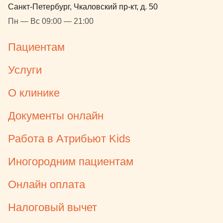
Санкт-Петербург, Чкаловский пр-кт, д. 50
Пн — Вс 09:00 — 21:00
Пациентам
Услуги
О клинике
Документы онлайн
Работа в Атрибьют Kids
Иногородним пациентам
Онлайн оплата
Налоговый вычет