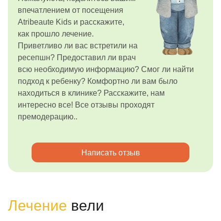
впечатлением от посещения
Atribeaute Kids и расскажите,
как прошло лечение.
Приветливо ли вас встретили на
ресепшн? Предоставил ли врач
всю необходимую информацию? Смог ли найти
подход к ребенку? Комфортно ли вам было
находиться в клинике? Расскажите, нам
интересно все! Все отзывы проходят
премодерацию..
Написать отзыв
Лечение
вели