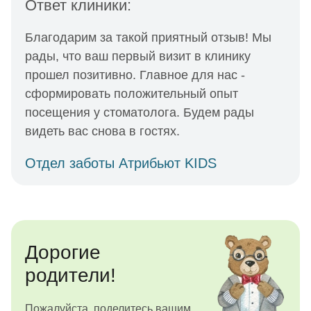
Ответ клиники:
Благодарим за такой приятный отзыв! Мы
рады, что ваш первый визит в клинику
прошел позитивно. Главное для нас -
сформировать положительный опыт
посещения у стоматолога. Будем рады
видеть вас снова в гостях.
Отдел заботы Атрибьют KIDS
Дорогие
родители!
Пожалуйста, поделитесь вашим