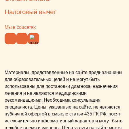
Налоговый вычет
Мы в соцсетях
Материалы, представленные на сайте предназначены
для образовательных целей и не могут быть
использованы для постановки диагноза, назначения
лечения и не являются медицинскими
рекомендациями. Необходима консультация
специалиста. Цены, указанные на сайте, не являются
публичной офертой в смысле статьи 435 ГК.РФ, носят
исключительно информативный характер и могут быть
в любое время изменены. Цена услуги на сайте может