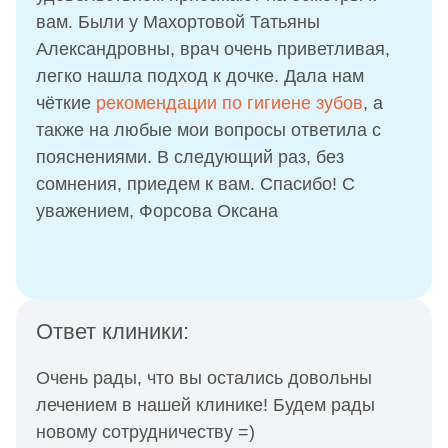
вам. Были у Махортовой Татьяны
Александровны, врач очень приветливая,
легко нашла подход к дочке. Дала нам
чёткие
рекомендации по гигиене зубов
, а
также на любые мои вопросы ответила с
пояснениями. В следующий раз, без
сомнения, приедем к вам. Спасибо! С
уважением, Форсова Оксана
Ответ клиники:
Очень рады, что вы остались довольны
лечением в нашей клинике! Будем рады
новому сотрудничеству =)