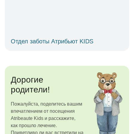
Отдел заботы Атрибьют KIDS
Дорогие
родители!
Пожалуйста, поделитесь вашим
впечатлением от посещения
Atribeaute Kids и расскажите,
как прошло лечение.
Приветливо ли вас встретили на