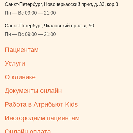
Санкт-Петербург, Новочеркасский пр-кт, д. 33, кор.3
Пн — Вс 09:00 — 21:00
Санкт-Петербург, Чкаловский пр-кт, д. 50
Пн — Вс 09:00 — 21:00
Пациентам
Услуги
О клинике
Документы онлайн
Работа в Атрибьют Kids
Иногородним пациентам
Онлайн оплата