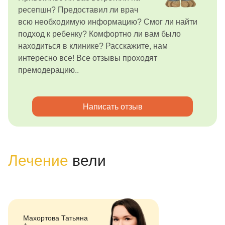
ресепшн? Предоставил ли врач
всю необходимую информацию? Смог ли найти
подход к ребенку? Комфортно ли вам было
находиться в клинике? Расскажите, нам
интересно все! Все отзывы проходят
премодерацию..
Написать отзыв
Лечение
вели
Махортова Татьяна