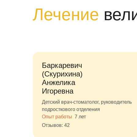
Лечение
вел
Баркаревич
(Скурихина)
Анжелика
Игоревна
Детский врач-стоматолог, руководитель
подросткового отделения
Опыт работы
7 лет
Отзывов: 42