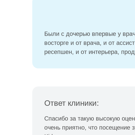
Были с дочерью впервые у врач
восторге и от врача, и от ассис
ресепшен, и от интерьера, про
Ответ клиники:
Спасибо за такую высокую оце
очень приятно, что посещение з