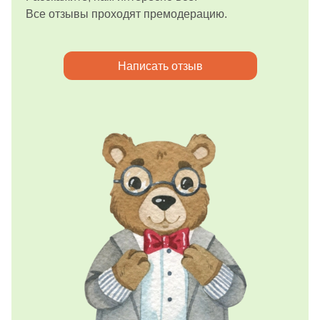
Все отзывы проходят премодерацию.
Написать отзыв