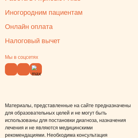
Иногородним пациентам
Онлайн оплата
Налоговый вычет
Мы в соцсетях
Материалы, представленные на сайте предназначены
для образовательных целей и не могут быть
использованы для постановки диагноза, назначения
лечения и не являются медицинскими
рекомендациями. Необходима консультация