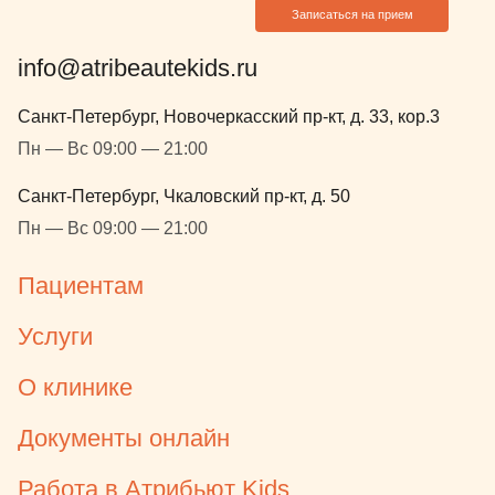
Записаться на прием
info@atribeautekids.ru
Санкт-Петербург, Новочеркасский пр-кт, д. 33, кор.3
Пн — Вс 09:00 — 21:00
Санкт-Петербург, Чкаловский пр-кт, д. 50
Пн — Вс 09:00 — 21:00
Пациентам
Услуги
О клинике
Документы онлайн
Работа в Атрибьют Kids