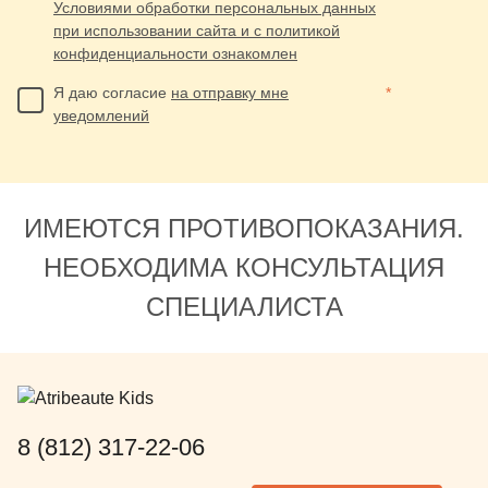
Условиями обработки персональных данных
при использовании сайта и с политикой
конфиденциальности ознакомлен
Я даю согласие
на отправку мне
*
уведомлений
ИМЕЮТСЯ ПРОТИВОПОКАЗАНИЯ.
НЕОБХОДИМА КОНСУЛЬТАЦИЯ
СПЕЦИАЛИСТА
8 (812) 317-22-06