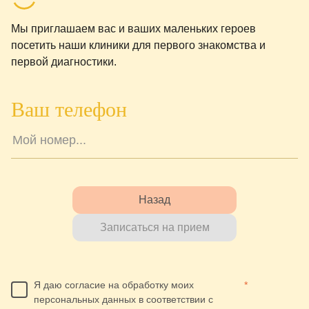
Мы приглашаем вас и ваших маленьких героев
посетить наши клиники для первого знакомства и
первой диагностики.
Ваш телефон
Назад
Записаться на прием
Я даю согласие на обработку моих
*
персональных данных в соответствии с