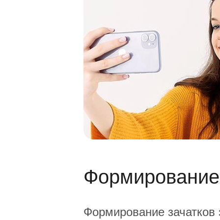
Формирование
Формирование зачатков з