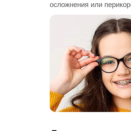
осложнения или перикор