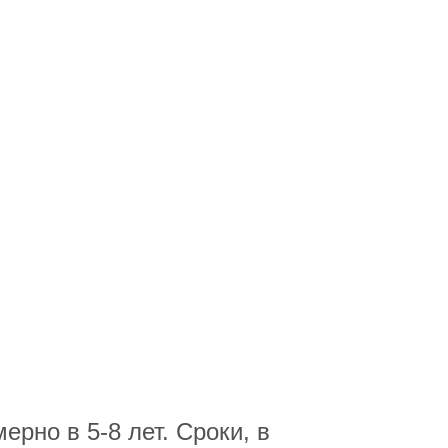
рно в 5-8 лет. Сроки, в