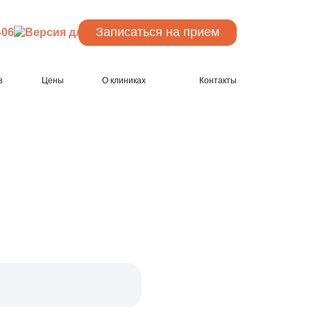
Записаться
на прием
-06
з
Цены
О клиниках
Контакты