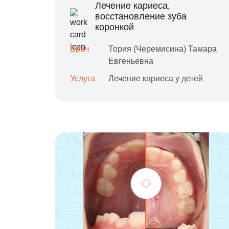
Лечение кариеса,
восстановление зуба
коронкой
Врач
Тория (Черемисина) Тамара
Евгеньевна
Услуга
Лечение кариеса у детей