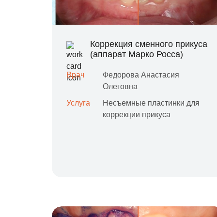
Коррекция сменного прикуса
(аппарат Марко Росса)
Врач
Федорова Анастасия
Олеговна
Услуга
Несъемные пластинки для
коррекции прикуса