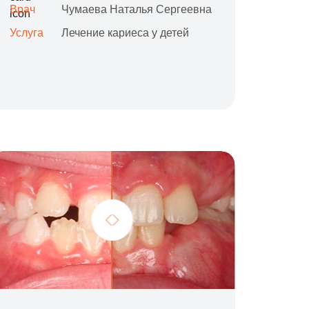
Врач
Чумаева Наталья Сергеевна
Услуга
Лечение кариеса у детей