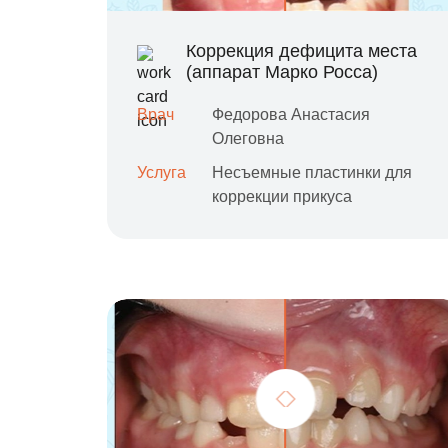
Коррекция дефицита места
(аппарат Марко Росса)
Врач
Федорова Анастасия
Олеговна
Услуга
Несъемные пластинки для
коррекции прикуса