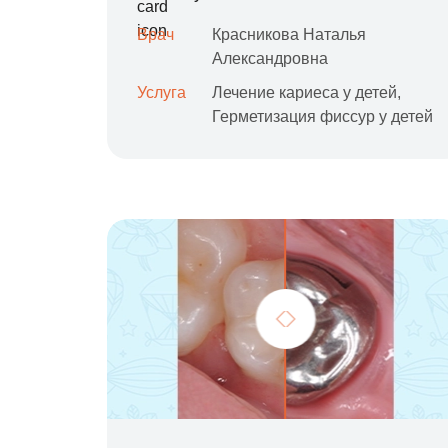
Врач
Красникова Наталья
Александровна
Услуга
Лечение кариеса у детей,
Герметизация фиссур у детей