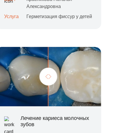
Александровна
Услуга
Герметизация фиссур у детей
Лечение кариеса молочных
зубов