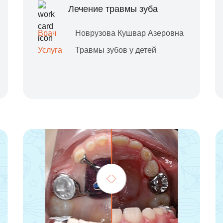
Лечение травмы зуба
Врач
Новрузова Кушвар Азеровна
Услуга
Травмы зубов у детей