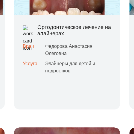
Ортодонтическое лечение на
элайнерах
Врач
Федорова Анастасия
Олеговна
Услуга
Элайнеры для детей и
подростков