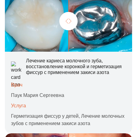
Лечение кариеса молочного зуба,
восстановление коронкой и герметизация
фиссур с применением закиси азота
Врач
Паук Мария Сергеевна
Услуга
Герметизация фиссур у детей,
Лечение молочных
зубов с применением закиси азота