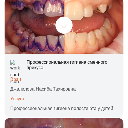
Профессиональная гигиена сменного
прикуса
Врач
Джалилова Насиба Тахировна
Услуга
Профессиональная гигиена полости рта у детей