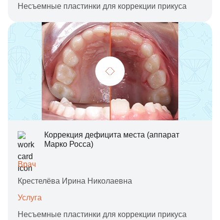
Несъемные пластинки для коррекции прикуса
Коррекция дефицита места (аппарат
Марко Росса)
Врач
Крестелёва Ирина Николаевна
Услуга
Несъемные пластинки для коррекции прикуса