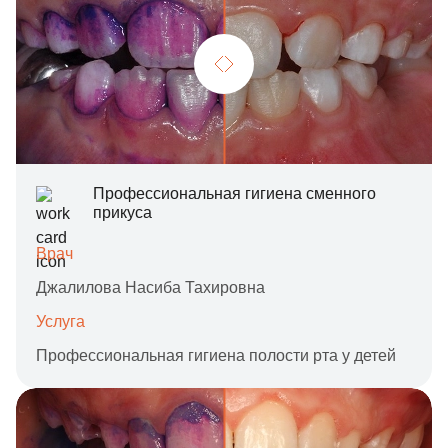
Профессиональная гигиена сменного
прикуса
Врач
Джалилова Насиба Тахировна
Услуга
Профессиональная гигиена полости рта у детей