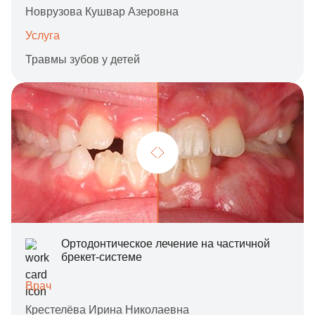
Новрузова Кушвар Азеровна
Услуга
Травмы зубов у детей
Ортодонтическое лечение на частичной
брекет-системе
Врач
Крестелёва Ирина Николаевна