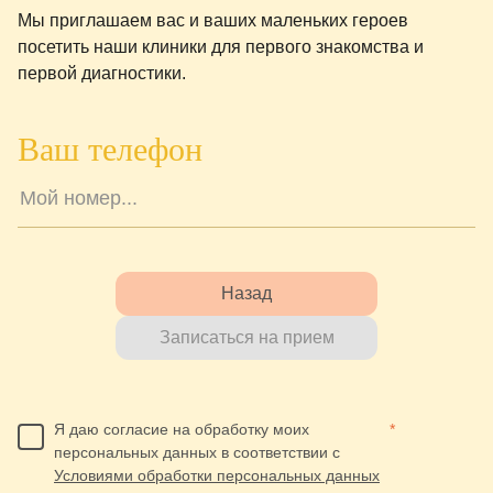
Мы приглашаем вас и ваших маленьких героев
посетить наши клиники для первого знакомства и
первой диагностики.
Ваш телефон
Назад
Записаться на прием
Я даю согласие на обработку моих
*
персональных данных в соответствии с
Условиями обработки персональных данных