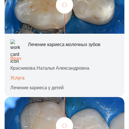
Лечение кариеса молочных зубов
Врач
Красникова Наталья Александровна
Услуга
Лечение кариеса у детей