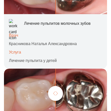
Лечение пульпитов молочных зубов
Врач
Красникова Наталья Александровна
Услуга
Лечение пульпита у детей