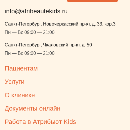
info@atribeautekids.ru
Санкт-Петербург, Новочеркасский пр-кт, д. 33, кор.3
Пн — Вс 09:00 — 21:00
Санкт-Петербург, Чкаловский пр-кт, д. 50
Пн — Вс 09:00 — 21:00
Пациентам
Услуги
О клинике
Документы онлайн
Работа в Атрибьют Kids