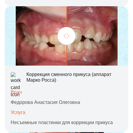
Коррекция сменного прикуса (аппарат
Марко Росса)
Врач
Федорова Анастасия Олеговна
Услуга
Несъемные пластинки для коррекции прикуса