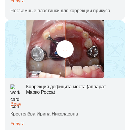
Услуга
Несъемные пластинки для коррекции прикуса
Коррекция дефицита места (аппарат
Марко Росса)
Врач
Крестелёва Ирина Николаевна
Услуга