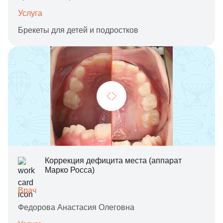
Услуга
Брекеты для детей и подростков
Коррекция дефицита места (аппарат
Марко Росса)
Врач
Федорова Анастасия Олеговна