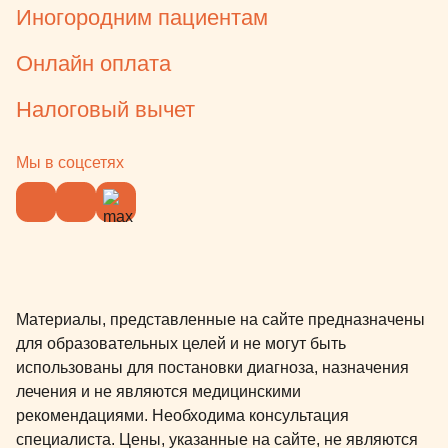
Иногородним пациентам
Онлайн оплата
Налоговый вычет
Мы в соцсетях
Материалы, представленные на сайте предназначены
для образовательных целей и не могут быть
использованы для постановки диагноза, назначения
лечения и не являются медицинскими
рекомендациями. Необходима консультация
специалиста. Цены, указанные на сайте, не являются