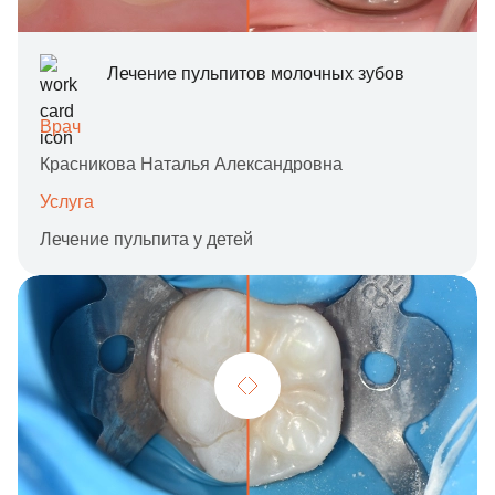
Лечение пульпитов молочных зубов
Врач
Красникова Наталья Александровна
Услуга
Лечение пульпита у детей