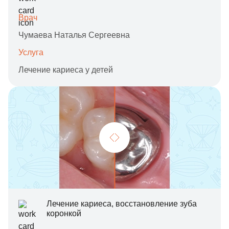
Врач
Чумаева Наталья Сергеевна
Услуга
Лечение кариеса у детей
Лечение кариеса, восстановление зуба
коронкой