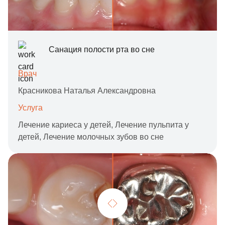
Санация полости рта во сне
Врач
Красникова Наталья Александровна
Услуга
Лечение кариеса у детей,
Лечение пульпита у
детей,
Лечение молочных зубов во сне