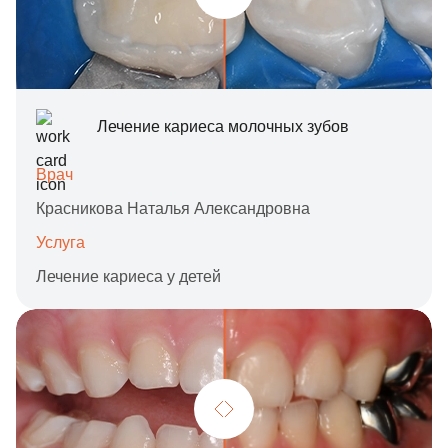
Лечение кариеса молочных зубов
Врач
Красникова Наталья Александровна
Услуга
Лечение кариеса у детей