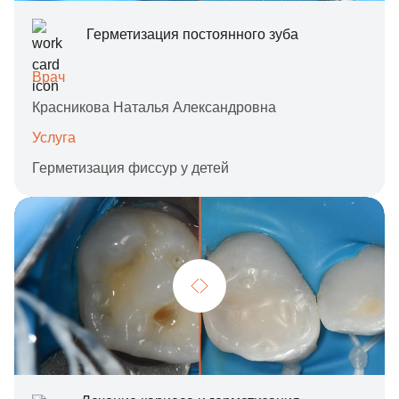
Герметизация постоянного зуба
Врач
Красникова Наталья Александровна
Услуга
Герметизация фиссур у детей