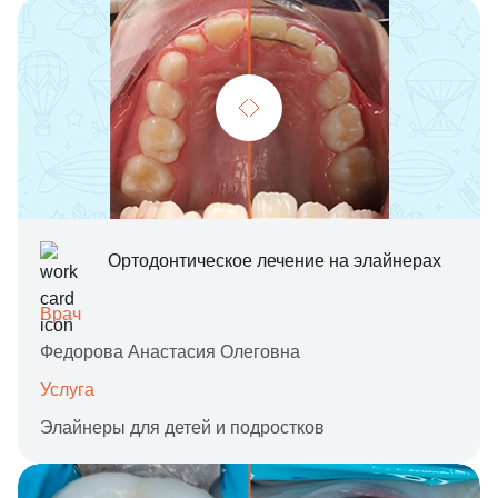
Ортодонтическое лечение на элайнерах
Врач
Федорова Анастасия Олеговна
Услуга
Элайнеры для детей и подростков