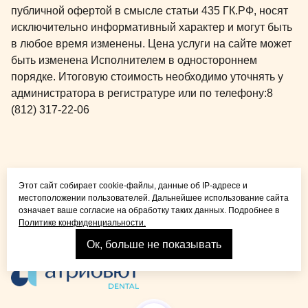
публичной офертой в смысле статьи 435 ГК.РФ, носят
исключительно информативный характер и могут быть
в любое время изменены. Цена услуги на сайте может
быть изменена Исполнителем в одностороннем
порядке. Итоговую стоимость необходимо уточнять у
администратора в регистратуре или по телефону:
8
(812) 317-22-06
Общая медицина для
Этот сайт собирает cookie-файлы, данные об IP-адресе и
детей и взрослых
местоположении пользователей. Дальнейшее использование сайта
означает ваше согласие на обработку таких данных. Подробнее в
Политике конфиденциальности.
Ок, больше не показывать
Взрослая стоматология