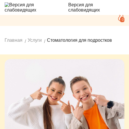
Версия для
слабовидящих
0
Главная
Услуги
Стоматология для подростков