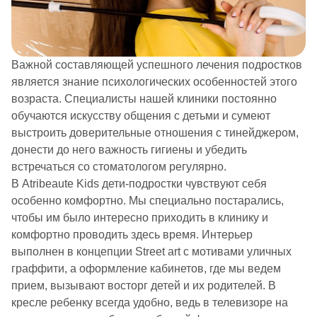
Важной составляющей успешного лечения подростков
является знание психологических особенностей этого
возраста. Специалисты нашей клиники постоянно
обучаются искусству общения с детьми и сумеют
выстроить доверительные отношения с тинейджером,
донести до него важность гигиены и убедить
встречаться со стоматологом регулярно.
В Atribeaute Kids дети-подростки чувствуют себя
особенно комфортно. Мы специально постарались,
чтобы им было интересно приходить в клинику и
комфортно проводить здесь время. Интерьер
выполнен в концепции Street art с мотивами уличных
граффити, а оформление кабинетов, где мы ведем
прием, вызывают восторг детей и их родителей. В
кресле ребенку всегда удобно, ведь в телевизоре на