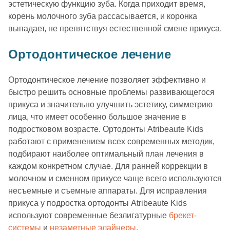
эстетическую функцию зуба. Когда приходит время,
корень молочного зуба рассасывается, и коронка
выпадает, не препятствуя естественной смене прикуса.
Ортодонтическое лечение
Ортодонтическое лечение позволяет эффективно и
быстро решить основные проблемы развивающегося
прикуса и значительно улучшить эстетику, симметрию
лица, что имеет особенно большое значение в
подростковом возрасте. Ортодонты Atribeaute Kids
работают с применением всех современных методик,
подбирают наиболее оптимальный план лечения в
каждом конкретном случае. Для ранней коррекции в
молочном и сменном прикусе чаще всего используются
несъемные и съемные аппараты. Для исправления
прикуса у подростка ортодонты Atribeaute Kids
используют современные безлигатурные
брекет-
системы
и
незаметные элайнеры
.