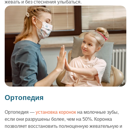
жевать и без стеснения улыбаться.
Ортопедия
Ортопедия —
установка коронок
на молочные зубы,
если они разрушены более, чем на 50%. Коронка
позволяет восстановить полноценную жевательную и