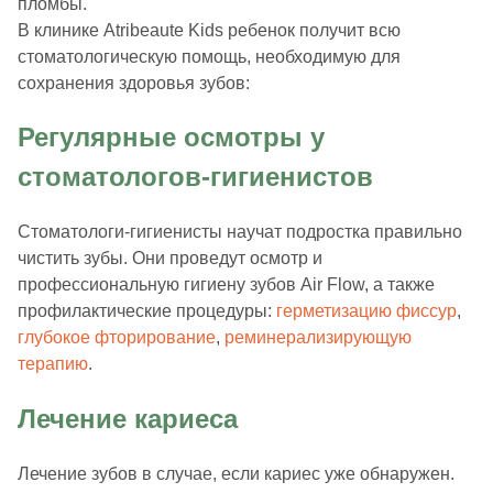
пломбы.
В клинике Atribeaute Kids ребенок получит всю
стоматологическую помощь, необходимую для
сохранения здоровья зубов:
Регулярные осмотры у
стоматологов-гигиенистов
Стоматологи-гигиенисты научат подростка правильно
чистить зубы. Они проведут осмотр и
профессиональную гигиену зубов Air Flow, а также
профилактические процедуры:
герметизацию фиссур
,
глубокое фторирование
,
реминерализирующую
терапию
.
Лечение кариеса
Лечение зубов в случае, если кариес уже обнаружен.