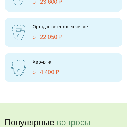
от 23 600 ₽
Ортодонтическое лечение
от 22 050 ₽
Хирургия
от 4 400 ₽
Популярные
вопросы