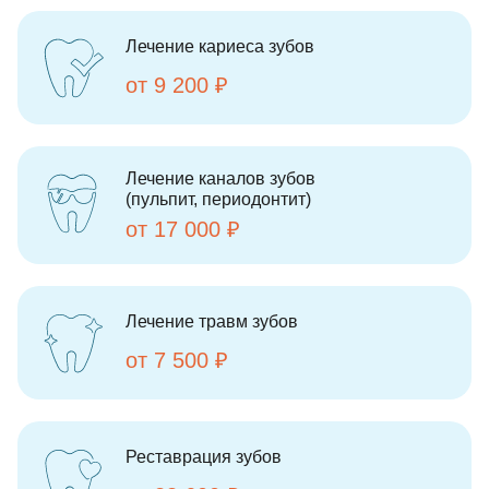
Лечение кариеса зубов
от 9 200 ₽
Лечение каналов зубов
(пульпит, периодонтит)
от 17 000 ₽
Лечение травм зубов
от 7 500 ₽
Реставрация зубов