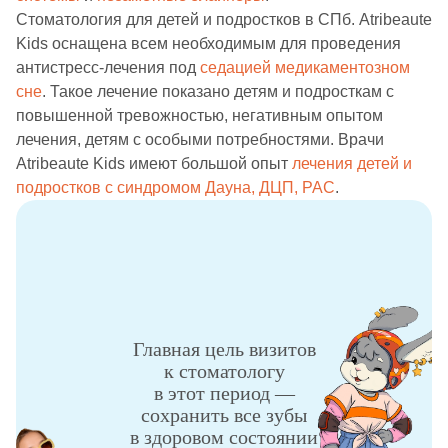
Стоматология для детей и подростков в СПб. Atribeaute
Kids оснащена всем необходимым для проведения
антистресс-лечения под
седацией
медикаментозном
сне
. Такое лечение показано детям и подросткам с
повышенной тревожностью, негативным опытом
лечения, детям с особыми потребностями. Врачи
Atribeaute Kids имеют большой опыт
лечения детей и
подростков с синдромом Дауна, ДЦП, РАС
.
Главная цель визитов
к стоматологу
в этот период —
сохранить все зубы
в здоровом состоянии