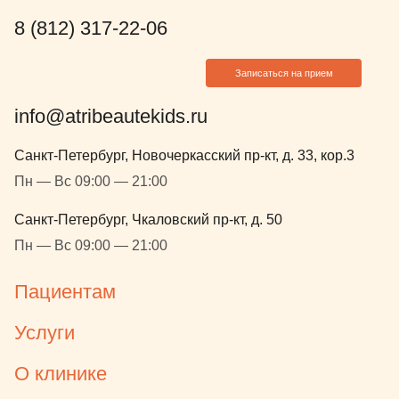
8 (812) 317-22-06
Записаться на прием
info@atribeautekids.ru
Санкт-Петербург, Новочеркасский пр-кт, д. 33, кор.3
Пн — Вс 09:00 — 21:00
Санкт-Петербург, Чкаловский пр-кт, д. 50
Пн — Вс 09:00 — 21:00
Пациентам
Услуги
О клинике