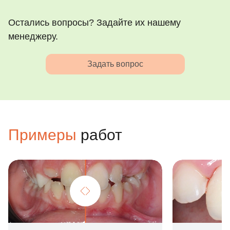
Остались вопросы? Задайте их нашему
менеджеру.
Задать вопрос
Примеры
работ