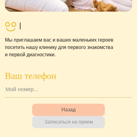
Мы приглашаем вас и ваших маленьких героев
посетить нашу клинику для первого знакомства
и первой диагностики.
Ваш телефон
Назад
Записаться на прием