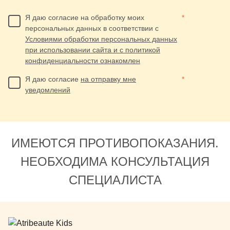
Я даю согласие на обработку моих
*
персональных данных в соответствии с
Условиями обработки персональных данных
при использовании сайта и с политикой
конфиденциальности ознакомлен
Я даю согласие
на отправку мне
*
уведомлений
ИМЕЮТСЯ ПРОТИВОПОКАЗАНИЯ.
НЕОБХОДИМА КОНСУЛЬТАЦИЯ
СПЕЦИАЛИСТА