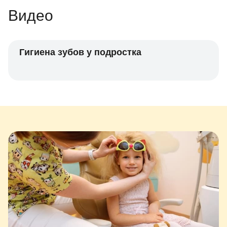
Видео
Гигиена зубов у подростка