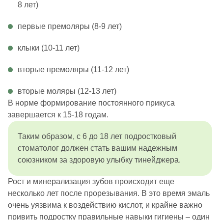
8 лет)
первые премоляры (8-9 лет)
клыки (10-11 лет)
вторые премоляры (11-12 лет)
вторые моляры (12-13 лет)
В норме формирование постоянного прикуса
завершается к 15-18 годам.
Таким образом, с 6 до 18 лет подростковый
стоматолог должен стать вашим надежным
союзником за здоровую улыбку тинейджера.
Рост и минерализация зубов происходит еще
несколько лет после прорезывания. В это время эмаль
очень уязвима к воздействию кислот, и крайне важно
привить подростку правильные навыки гигиены – один