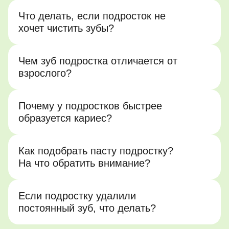
Что делать, если подросток не
хочет чистить зубы?
Чем зуб подростка отличается от
взрослого?
Почему у подростков быстрее
образуется кариес?
Как подобрать пасту подростку?
На что обратить внимание?
Если подростку удалили
постоянный зуб, что делать?