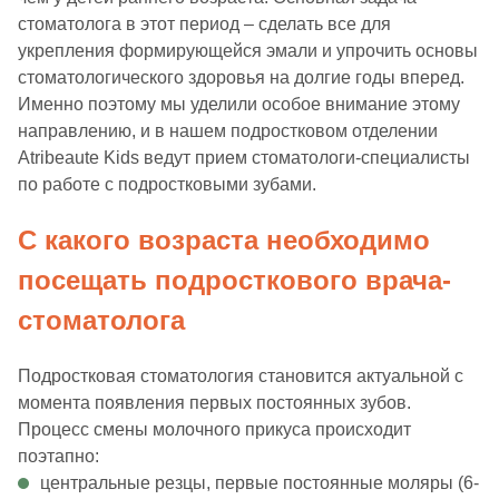
стоматолога в этот период – сделать все для
укрепления формирующейся эмали и упрочить основы
стоматологического здоровья на долгие годы вперед.
Именно поэтому мы уделили особое внимание этому
направлению, и в нашем подростковом отделении
Atribeaute Kids ведут прием стоматологи-специалисты
по работе с подростковыми зубами.
С какого возраста необходимо
посещать подросткового врача-
стоматолога
Подростковая стоматология становится актуальной с
момента появления первых постоянных зубов.
Процесс смены молочного прикуса происходит
поэтапно:
центральные резцы, первые постоянные моляры (6-