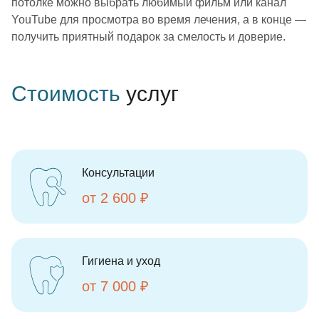
потолке можно выбрать любимый фильм или канал
YouTube для просмотра во время лечения, а в конце —
получить приятный подарок за смелость и доверие.
Стоимость
услуг
Консультации
от 2 600 ₽
Гигиена и уход
от 7 000 ₽