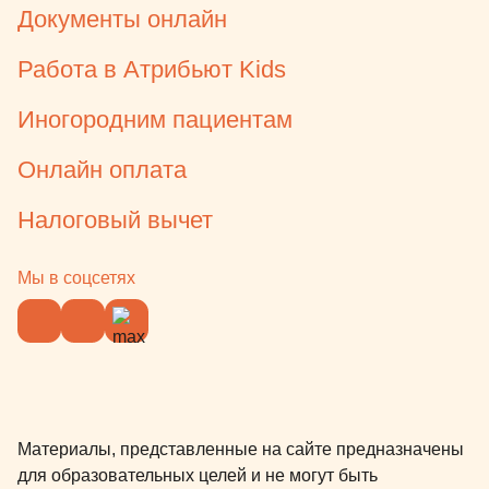
Документы онлайн
Работа в Атрибьют Kids
Иногородним пациентам
Онлайн оплата
Налоговый вычет
Мы в соцсетях
Материалы, представленные на сайте предназначены
для образовательных целей и не могут быть