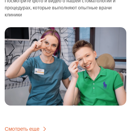
Посмотрите фото и видео о нашей стоматологии и
процедурах, которые выполняют опытные врачи
клиники
Смотреть еще