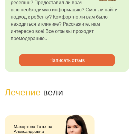
ресепшн? Предоставил ли врач
всю необходимую информацию? Смог ли найти
подход к ребенку? Комфортно ли вам было
находиться в клинике? Расскажите, нам
интересно все! Все отзывы проходят
премодерацию..
Написать отзыв
Лечение
вели
Махортова Татьяна
Александровна