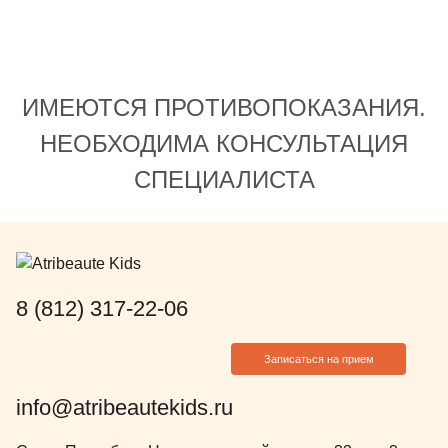
готова порекомендов
родителям для наблю
лечения.
ИМЕЮТСЯ ПРОТИВОПОКАЗАНИЯ.
НЕОБХОДИМА КОНСУЛЬТАЦИЯ
СПЕЦИАЛИСТА
8 (812) 317-22-06
Записаться на прием
info@atribeautekids.ru