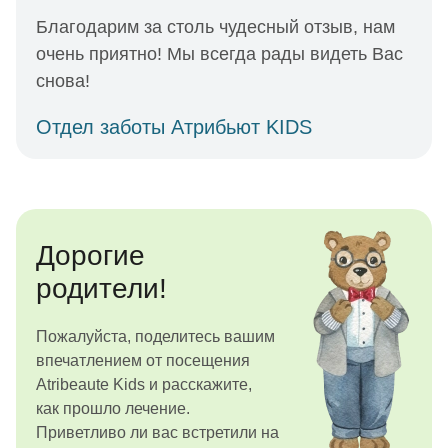
Благодарим за столь чудесный отзыв, нам
очень приятно! Мы всегда рады видеть Вас
снова!
Отдел заботы Атрибьют KIDS
Дорогие
родители!
Пожалуйста, поделитесь вашим
впечатлением от посещения
Atribeaute Kids и расскажите,
как прошло лечение.
Приветливо ли вас встретили на