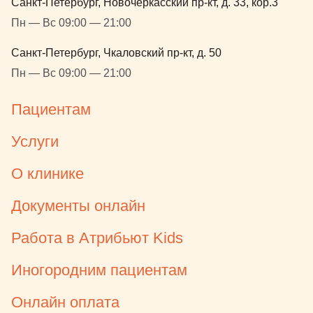
Санкт-Петербург, Новочеркасский пр-кт, д. 33, кор.3
Пн — Вс 09:00 — 21:00
Санкт-Петербург, Чкаловский пр-кт, д. 50
Пн — Вс 09:00 — 21:00
Пациентам
Услуги
О клинике
Документы онлайн
Работа в Атрибьют Kids
Иногородним пациентам
Онлайн оплата