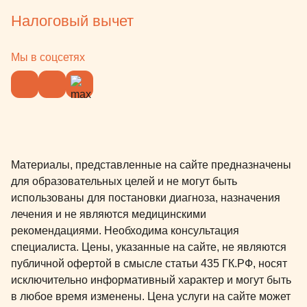
Налоговый вычет
Мы в соцсетях
Материалы, представленные на сайте предназначены
для образовательных целей и не могут быть
использованы для постановки диагноза, назначения
лечения и не являются медицинскими
рекомендациями. Необходима консультация
специалиста. Цены, указанные на сайте, не являются
публичной офертой в смысле статьи 435 ГК.РФ, носят
исключительно информативный характер и могут быть
в любое время изменены. Цена услуги на сайте может