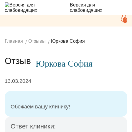
Версия для
слабовидящих
0
Главная
Отзывы
Юркова София
Отзыв
Юркова София
13.03.2024
Обожаем вашу клинику!
Ответ клиники: