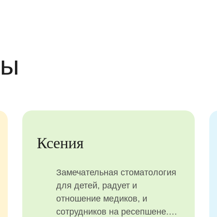
вы
Ксения
Замечательная стоматология
для детей, радует и
отношение медиков, и
сотрудников на ресепшене.