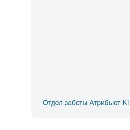
Отдел заботы Атрибьют K