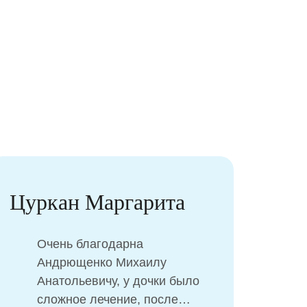
Цуркан Маргарита
Очень благодарна
Андрющенко Михаилу
Анатольевичу, у дочки было
сложное лечение, после