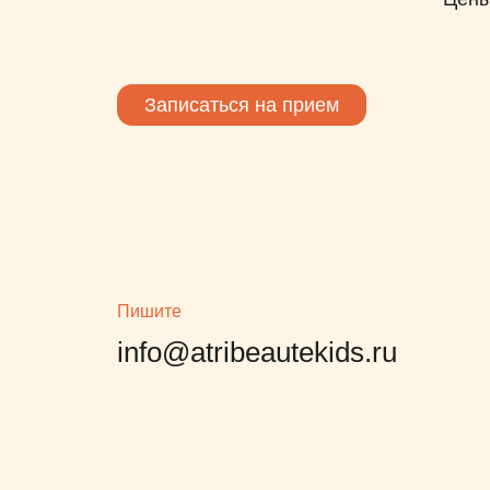
Записаться на прием
Пишите
info@atribeautekids.ru