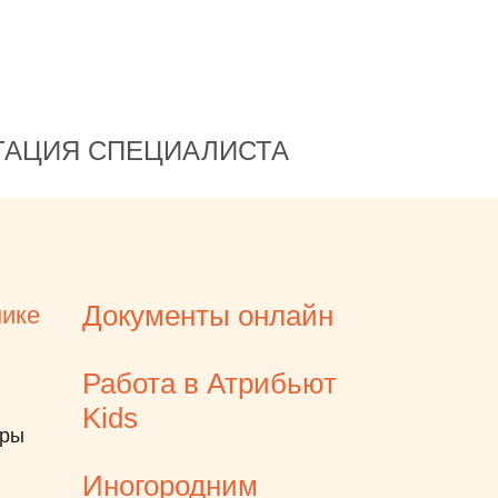
ТАЦИЯ СПЕЦИАЛИСТА
Документы онлайн
нике
Работа в Атрибьют
Kids
еры
Иногородним