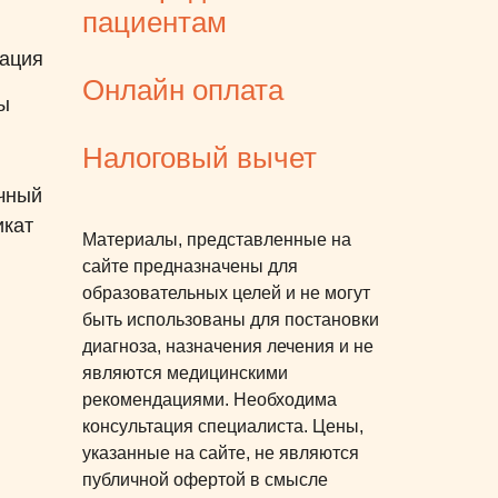
пациентам
ация
Онлайн оплата
ы
Налоговый вычет
чный
икат
Материалы, представленные на
сайте предназначены для
образовательных целей и не могут
быть использованы для постановки
диагноза, назначения лечения и не
являются медицинскими
рекомендациями. Необходима
консультация специалиста. Цены,
указанные на сайте, не являются
публичной офертой в смысле