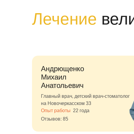
Лечение
вел
Андрющенко
Михаил
Анатольевич
Главный врач, детский врач-стоматолог
на Новочеркасском 33
Опыт работы
22 года
Отзывов: 85