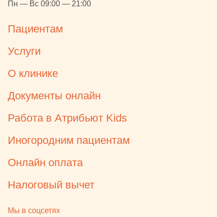
Пн — Вс 09:00 — 21:00
Пациентам
Услуги
О клинике
Документы онлайн
Работа в Атрибьют Kids
Иногородним пациентам
Онлайн оплата
Налоговый вычет
Мы в соцсетях