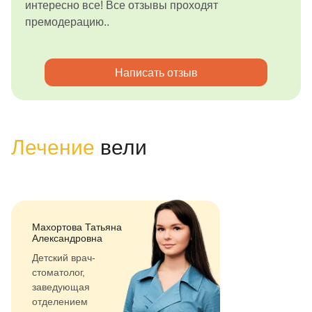
интересно все! Все отзывы проходят
премодерацию..
Написать отзыв
Лечение
вели
Махортова Татьяна
Александровна
Детский врач-
стоматолог,
заведующая
отделением