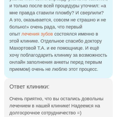
и только после всей процедуры уточнил: «а
мне правда ставили пломбу? И сверлили?
А это, оказывается, совсем не страшно и не
больно!» очень рада, что первый
опыт
лечения зубов
состоялся именно в
этой клинике. Отдельное спасибо доктору
Махортовой Т.А. и ее помощнице. И ещё
хочу поблагодарить клинику за возможность
онлайн заполнения анкеты перед первым
приемом) очень не люблю этот процесс.
Ответ клиники:
Очень приятно, что вы остались довольны
лечением в нашей клинике! Надеемся на
долгосрочное сотрудничество =)