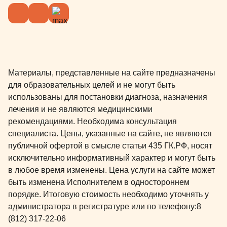
Материалы, представленные на сайте предназначены
для образовательных целей и не могут быть
использованы для постановки диагноза, назначения
лечения и не являются медицинскими
рекомендациями. Необходима консультация
специалиста. Цены, указанные на сайте, не являются
публичной офертой в смысле статьи 435 ГК.РФ, носят
исключительно информативный характер и могут быть
в любое время изменены. Цена услуги на сайте может
быть изменена Исполнителем в одностороннем
порядке. Итоговую стоимость необходимо уточнять у
администратора в регистратуре или по телефону:
8
(812) 317-22-06