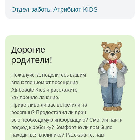
Отдел заботы Атрибьют KIDS
Дорогие
родители!
Пожалуйста, поделитесь вашим
впечатлением от посещения
Atribeaute Kids и расскажите,
как прошло лечение.
Приветливо ли вас встретили на
ресепшн? Предоставил ли врач
всю необходимую информацию? Смог ли найти
подход к ребенку? Комфортно ли вам было
находиться в клинике? Расскажите, нам