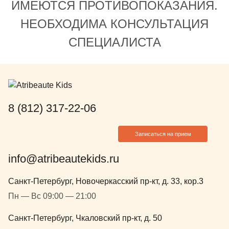
ИМЕЮТСЯ ПРОТИВОПОКАЗАНИЯ.
НЕОБХОДИМА КОНСУЛЬТАЦИЯ
СПЕЦИАЛИСТА
8 (812) 317-22-06
Записаться на прием
info@atribeautekids.ru
Санкт-Петербург, Новочеркасский пр-кт, д. 33, кор.3
Пн — Вс 09:00 — 21:00
Санкт-Петербург, Чкаловский пр-кт, д. 50