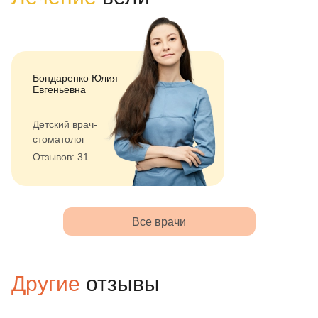
Бондаренко Юлия
Евгеньевна
Детский врач-
стоматолог
Отзывов: 31
Все врачи
Другие
отзывы