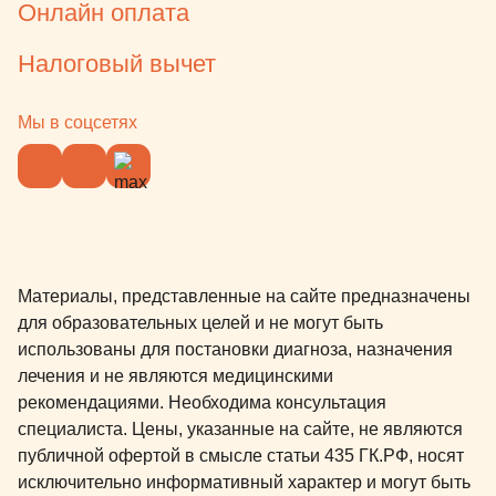
Онлайн оплата
Налоговый вычет
Мы в соцсетях
Материалы, представленные на сайте предназначены
для образовательных целей и не могут быть
использованы для постановки диагноза, назначения
лечения и не являются медицинскими
рекомендациями. Необходима консультация
специалиста. Цены, указанные на сайте, не являются
публичной офертой в смысле статьи 435 ГК.РФ, носят
исключительно информативный характер и могут быть