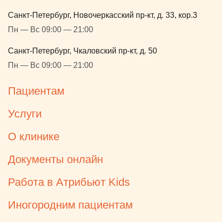
Санкт-Петербург, Новочеркасский пр-кт, д. 33, кор.3
Пн — Вс 09:00 — 21:00
Санкт-Петербург, Чкаловский пр-кт, д. 50
Пн — Вс 09:00 — 21:00
Пациентам
Услуги
О клинике
Документы онлайн
Работа в Атрибьют Kids
Иногородним пациентам