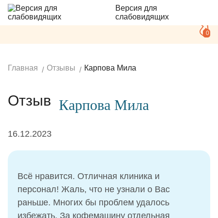
Версия для
слабовидящих
0
Главная
Отзывы
Карпова Мила
Отзыв
Карпова Мила
16.12.2023
Всё нравится. Отличная клиника и
персонал! Жаль, что не узнали о Вас
раньше. Многих бы проблем удалось
избежать. За кофемашину отдельная