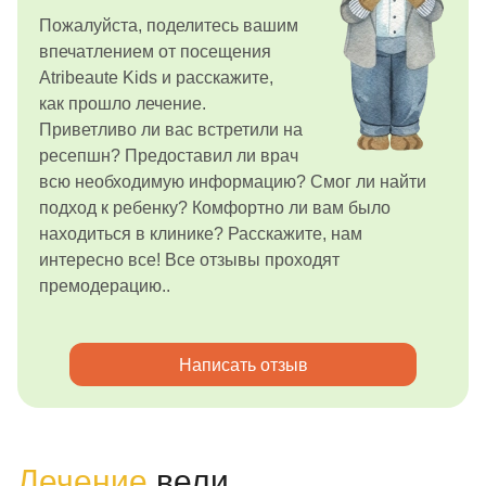
Пожалуйста, поделитесь вашим
впечатлением от посещения
Atribeaute Kids и расскажите,
как прошло лечение.
Приветливо ли вас встретили на
ресепшн? Предоставил ли врач
всю необходимую информацию? Смог ли найти
подход к ребенку? Комфортно ли вам было
находиться в клинике? Расскажите, нам
интересно все! Все отзывы проходят
премодерацию..
Написать отзыв
Лечение
вели