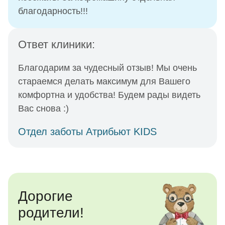
благодарность!!!
Ответ клиники:
Благодарим за чудесный отзыв! Мы очень
стараемся делать максимум для Вашего
комфортна и удобства! Будем рады видеть
Вас снова :)
Отдел заботы Атрибьют KIDS
Дорогие
родители!