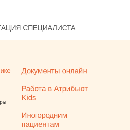
ТАЦИЯ СПЕЦИАЛИСТА
Документы онлайн
нике
Работа в Атрибьют
Kids
еры
Иногородним
пациентам