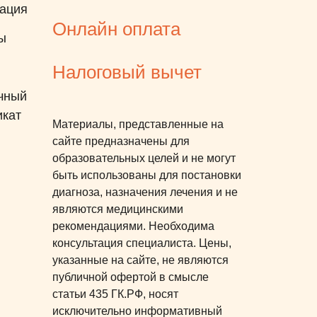
ация
Онлайн оплата
ы
Налоговый вычет
чный
икат
Материалы, представленные на
сайте предназначены для
образовательных целей и не могут
быть использованы для постановки
диагноза, назначения лечения и не
являются медицинскими
рекомендациями. Необходима
консультация специалиста. Цены,
указанные на сайте, не являются
публичной офертой в смысле
статьи 435 ГК.РФ, носят
исключительно информативный