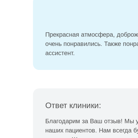
Прекрасная атмосфера, доброже
очень понравились. Также понр
ассистент.
Ответ клиники:
Благодарим за Ваш отзыв! Мы 
наших пациентов. Нам всегда б