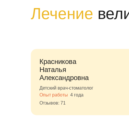
Лечение
вел
Красникова
Наталья
Александровна
Детский врач-стоматолог
Опыт работы
4 года
Отзывов: 71