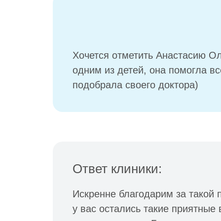
Хочется отметить Анастасию Ол
одним из детей, она помогла в
подобрала своего доктора)
Ответ клиники:
Искренне благодарим за такой 
у вас остались такие приятные