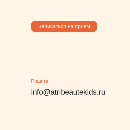
Записаться на прием
Пишите
info@atribeautekids.ru