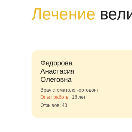
Лечение
вел
Федорова
Анастасия
Олеговна
Врач стоматолог-ортодонт
Опыт работы
18 лет
Отзывов: 43