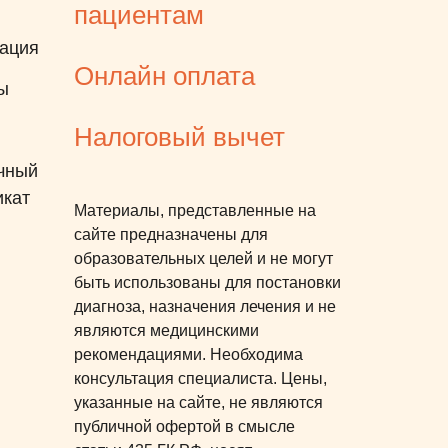
пациентам
ация
Онлайн оплата
ы
Налоговый вычет
чный
икат
Материалы, представленные на
сайте предназначены для
образовательных целей и не могут
быть использованы для постановки
диагноза, назначения лечения и не
являются медицинскими
рекомендациями. Необходима
консультация специалиста. Цены,
указанные на сайте, не являются
публичной офертой в смысле