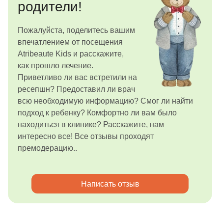
родители!
Пожалуйста, поделитесь вашим
впечатлением от посещения
Atribeaute Kids и расскажите,
как прошло лечение.
Приветливо ли вас встретили на
ресепшн? Предоставил ли врач
всю необходимую информацию? Смог ли найти
подход к ребенку? Комфортно ли вам было
находиться в клинике? Расскажите, нам
интересно все! Все отзывы проходят
премодерацию..
Написать отзыв