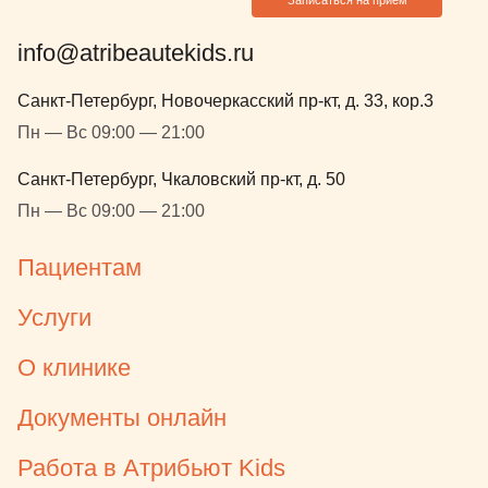
посоветовать другим людям!
Думаю, что при необходимости мы
info@atribeautekids.ru
будем обращаться к ней повторно.
Санкт-Петербург, Новочеркасский пр-кт, д. 33, кор.3
Пн — Вс 09:00 — 21:00
Санкт-Петербург, Чкаловский пр-кт, д. 50
Пн — Вс 09:00 — 21:00
Пациентам
Услуги
О клинике
Документы онлайн
Работа в Атрибьют Kids