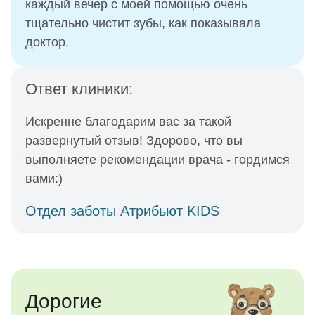
каждый вечер с моей помощью очень
тщательно чистит зубы, как показывала
доктор.
Ответ клиники:
Искренне благодарим вас за такой
развернутый отзыв! Здорово, что вы
выполняете рекомендации врача - гордимся
вами:)
Отдел заботы Атрибьют KIDS
Дорогие