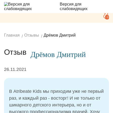
Версия для
слабовидящих
0
Главная
Отзывы
Дрёмов Дмитрий
Отзыв
Дрёмов Дмитрий
26.11.2021
В Atribeate Kids мы приходим уже не первый
раз, и каждый раз - восторг! И не только от
шикарного детского интерьера, но и от
высокого профессионализма врачей. Хочу