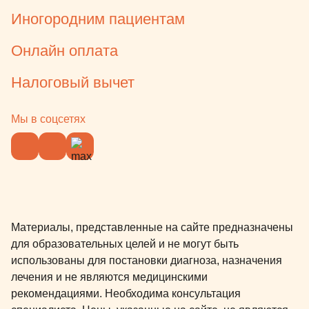
Иногородним пациентам
Онлайн оплата
Налоговый вычет
Мы в соцсетях
Материалы, представленные на сайте предназначены
для образовательных целей и не могут быть
использованы для постановки диагноза, назначения
лечения и не являются медицинскими
рекомендациями. Необходима консультация