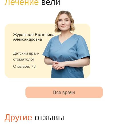
Лечение
вели
Журавская Екатерина
Александровна
Детский врач-
стоматолог
Отзывов: 73
Все врачи
Другие
отзывы