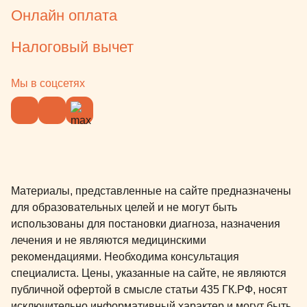
Онлайн оплата
Налоговый вычет
Мы в соцсетях
Материалы, представленные на сайте предназначены
для образовательных целей и не могут быть
использованы для постановки диагноза, назначения
лечения и не являются медицинскими
рекомендациями. Необходима консультация
специалиста. Цены, указанные на сайте, не являются
публичной офертой в смысле статьи 435 ГК.РФ, носят
исключительно информативный характер и могут быть