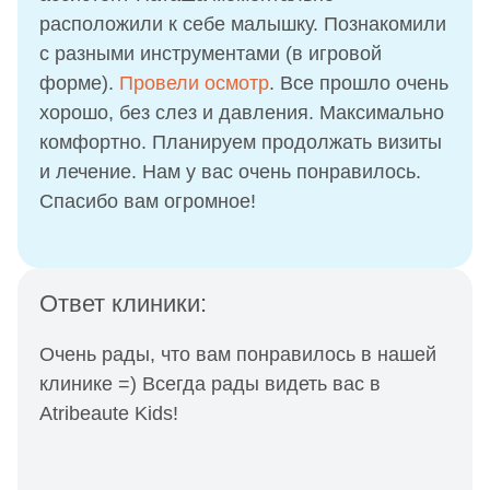
расположили к себе малышку. Познакомили
с разными инструментами (в игровой
форме).
Провели осмотр
. Все прошло очень
хорошо, без слез и давления. Максимально
комфортно. Планируем продолжать визиты
и лечение. Нам у вас очень понравилось.
Спасибо вам огромное!
Ответ клиники:
Очень рады, что вам понравилось в нашей
клинике =) Всегда рады видеть вас в
Atribeaute Kids!