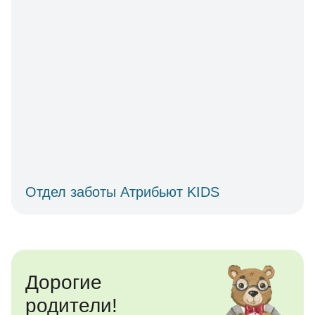
Отдел заботы Атрибьют KIDS
Дорогие
родители!