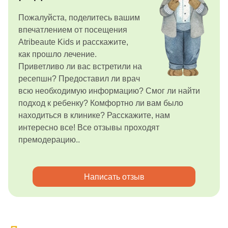
Пожалуйста, поделитесь вашим
впечатлением от посещения
Atribeaute Kids и расскажите,
как прошло лечение.
Приветливо ли вас встретили на
ресепшн? Предоставил ли врач
всю необходимую информацию? Смог ли найти
подход к ребенку? Комфортно ли вам было
находиться в клинике? Расскажите, нам
интересно все! Все отзывы проходят
премодерацию..
Написать отзыв