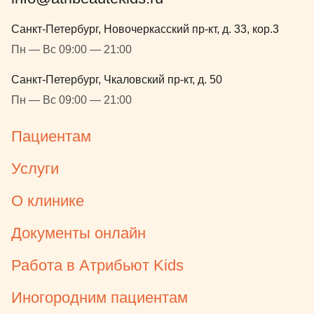
Екатерину 
необходимо
Санкт-Петербург, Новочеркасский пр-кт, д. 33, кор.3
потому что 
Пн — Вс 09:00 — 21:00
сами повто
обращаться
Санкт-Петербург, Чкаловский пр-кт, д. 50
специалист 
Пн — Вс 09:00 — 21:00
доступно.
Пациентам
Услуги
О клинике
Документы онлайн
Работа в Атрибьют Kids
Иногородним пациентам