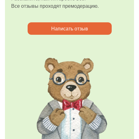
Все отзывы проходят премодерацию.
Написать отзыв