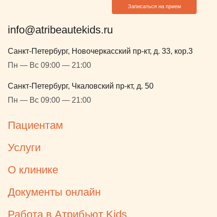
Записаться на прием
info@atribeautekids.ru
Санкт-Петербург, Новочеркасский пр-кт, д. 33, кор.3
Пн — Вс 09:00 — 21:00
Санкт-Петербург, Чкаловский пр-кт, д. 50
Пн — Вс 09:00 — 21:00
Пациентам
Услуги
О клинике
Документы онлайн
Работа в Атрибьют Kids