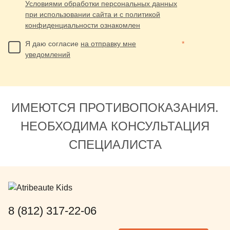
Условиями обработки персональных данных
при использовании сайта и с политикой
конфиденциальности ознакомлен
Я даю согласие
на отправку мне
*
уведомлений
ИМЕЮТСЯ ПРОТИВОПОКАЗАНИЯ.
НЕОБХОДИМА КОНСУЛЬТАЦИЯ
СПЕЦИАЛИСТА
8 (812) 317-22-06