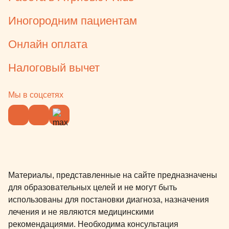
Иногородним пациентам
Онлайн оплата
Налоговый вычет
Мы в соцсетях
Материалы, представленные на сайте предназначены
для образовательных целей и не могут быть
использованы для постановки диагноза, назначения
лечения и не являются медицинскими
рекомендациями. Необходима консультация