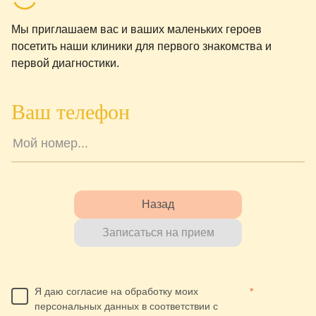
Мы приглашаем вас и ваших маленьких героев
посетить наши клиники для первого знакомства и
первой диагностики.
Ваш телефон
Назад
Записаться на прием
Я даю согласие на обработку моих
*
персональных данных в соответствии с