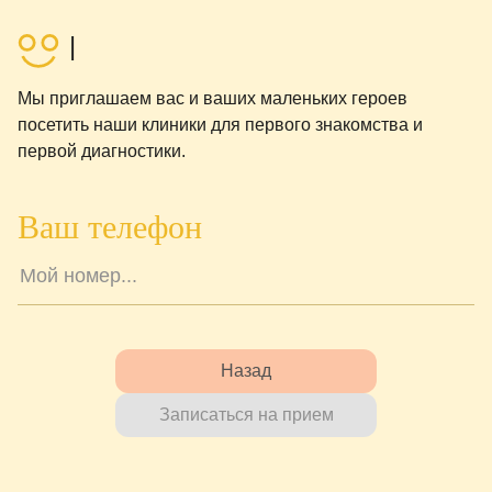
Мы приглашаем вас и ваших маленьких героев
посетить наши клиники для первого знакомства и
первой диагностики.
Ваш телефон
Назад
Записаться на прием