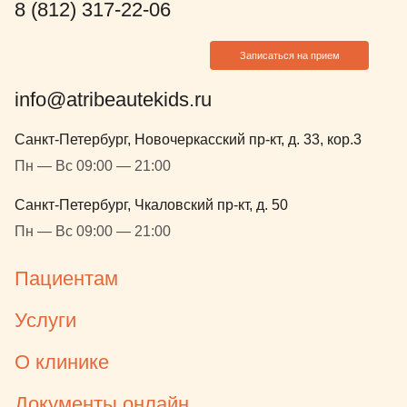
8 (812) 317-22-06
Записаться на прием
info@atribeautekids.ru
Санкт-Петербург, Новочеркасский пр-кт, д. 33, кор.3
Пн — Вс 09:00 — 21:00
Санкт-Петербург, Чкаловский пр-кт, д. 50
Пн — Вс 09:00 — 21:00
Пациентам
Услуги
О клинике
Документы онлайн