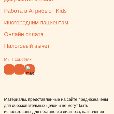
Работа в Атрибьют Kids
Иногородним пациентам
Онлайн оплата
Налоговый вычет
Мы в соцсетях
Материалы, представленные на сайте предназначены
для образовательных целей и не могут быть
использованы для постановки диагноза, назначения