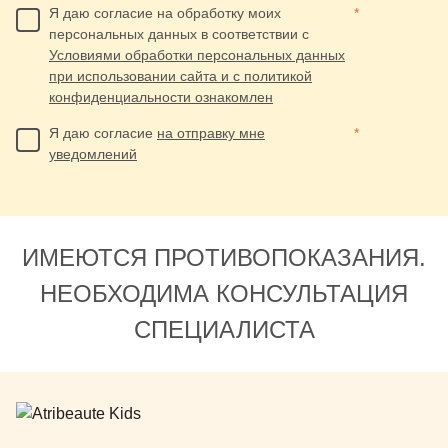
Я даю согласие на обработку моих
*
персональных данных в соответствии с
Условиями обработки персональных данных
при использовании сайта и с политикой
конфиденциальности ознакомлен
Я даю согласие
на отправку мне
*
уведомлений
ИМЕЮТСЯ ПРОТИВОПОКАЗАНИЯ.
НЕОБХОДИМА КОНСУЛЬТАЦИЯ
СПЕЦИАЛИСТА