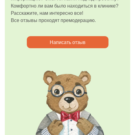
Комфортно ли вам было находиться в клинике?
Расскажите, нам интересно все!
Все отзывы проходят премодерацию.
Написать отзыв