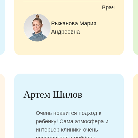
Врач
Рыжанова Мария
Андреевна
Артем Шилов
Очень нравится подход к
ребёнку! Сама атмосфера и
интерьер клиники очень