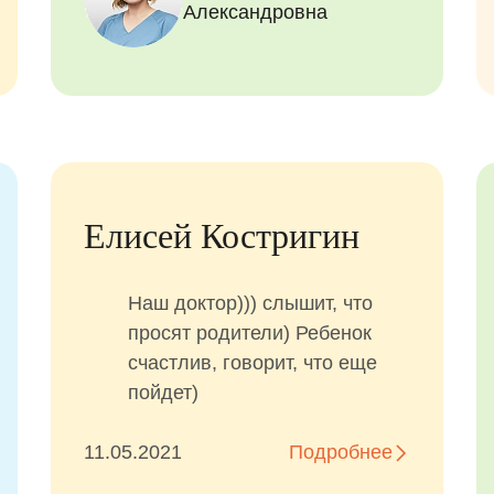
Александровна
Елисей Костригин
Наш доктор))) слышит, что
просят родители) Ребенок
счастлив, говорит, что еще
пойдет)
11.05.2021
Подробнее