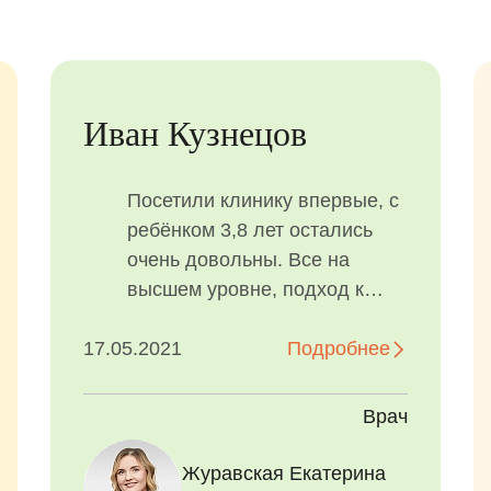
Иван Кузнецов
Посетили клинику впервые, с
ребёнком 3,8 лет остались
очень довольны. Все на
высшем уровне, подход к
ребёнку изумительный.
17.05.2021
Подробнее
Врач
Журавская Екатерина