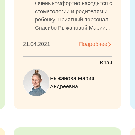
Очень комфортно находится с
стоматологии и родителям и
ребенку. Приятный персонал.
Спасибо Рыжановой Марии
Андреевне, дочка любит к
21.04.2021
ней...
Подробнее
Врач
Рыжанова Мария
Андреевна