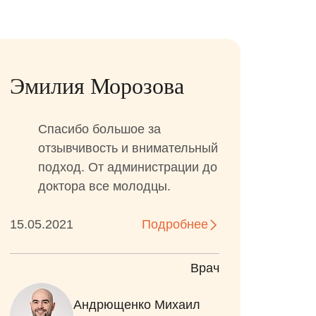
Эмилия Морозова
Спасибо большое за
отзывчивость и внимательный
подход. От администрации до
доктора все молодцы.
15.05.2021
Подробнее
Врач
Андрющенко Михаил