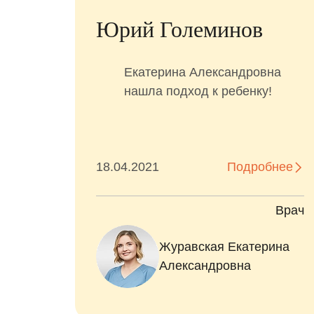
Юрий Големинов
Екатерина Александровна
нашла подход к ребенку!
18.04.2021
Подробнее
Врач
Журавская Екатерина
Александровна