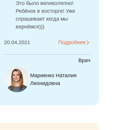
Это было великолепно!
Ребёнок в восторге! Уже
спрашивает когда мы
вернёмся)))
20.04.2021
Подробнее
Врач
Мариенко Наталия
Леонидовна