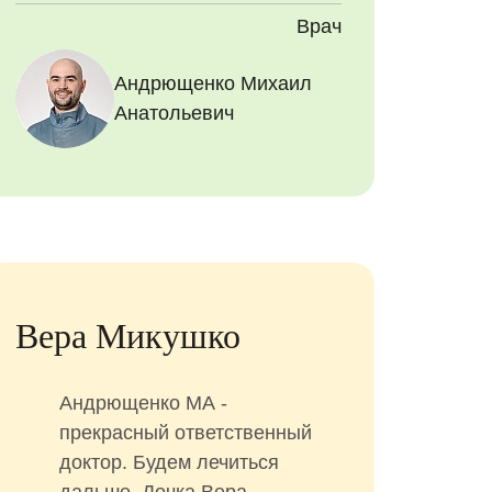
Врач
Андрющенко Михаил
Анатольевич
Вера Микушко
Андрющенко МА -
прекрасный ответственный
доктор. Будем лечиться