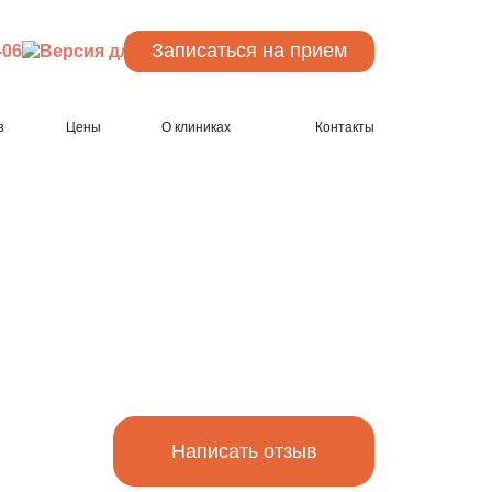
Записаться
на прием
-06
з
Цены
О клиниках
Контакты
Написать отзыв