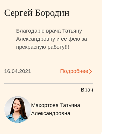
Сергей Бородин
Благодарю врача Татьяну
Александровну и её фею за
прекрасную работу!!!
16.04.2021
Подробнее
Врач
Назарчук Валентина
Махортова Татьяна
Александровна
Александровна