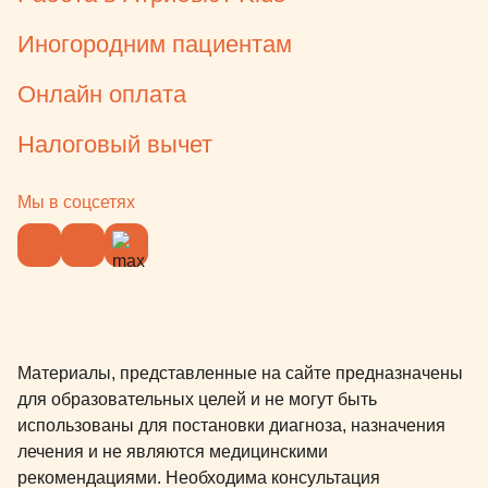
Иногородним пациентам
Онлайн оплата
Налоговый вычет
Мы в соцсетях
Материалы, представленные на сайте предназначены
для образовательных целей и не могут быть
использованы для постановки диагноза, назначения
лечения и не являются медицинскими
рекомендациями. Необходима консультация