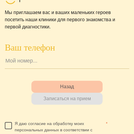
Мы приглашаем вас и ваших маленьких героев
посетить наши клиники для первого знакомства и
первой диагностики.
Ваш телефон
Назад
Записаться на прием
Я даю согласие на обработку моих
*
персональных данных в соответствии с