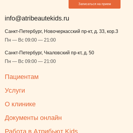
Записаться на прием
info@atribeautekids.ru
Санкт-Петербург, Новочеркасский пр-кт, д. 33, кор.3
Пн — Вс 09:00 — 21:00
Санкт-Петербург, Чкаловский пр-кт, д. 50
Пн — Вс 09:00 — 21:00
Пациентам
Услуги
О клинике
Документы онлайн
Работа в Атрибьют Kids