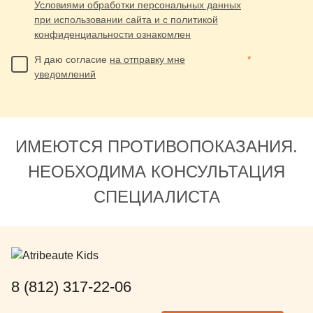
Условиями обработки персональных данных
при использовании сайта и с политикой
конфиденциальности ознакомлен
Я даю согласие
на отправку мне
*
уведомлений
ИМЕЮТСЯ ПРОТИВОПОКАЗАНИЯ.
НЕОБХОДИМА КОНСУЛЬТАЦИЯ
СПЕЦИАЛИСТА
8 (812) 317-22-06