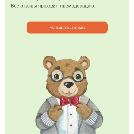
Все отзывы проходят премодерацию.
Написать отзыв