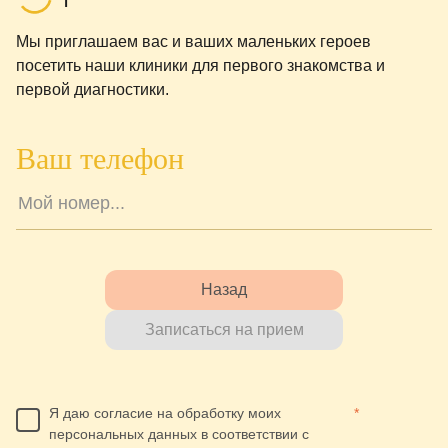
Мы приглашаем вас и ваших маленьких героев
посетить наши клиники для первого знакомства и
первой диагностики.
Ваш телефон
Назад
Записаться на прием
Я даю согласие на обработку моих
*
персональных данных в соответствии с