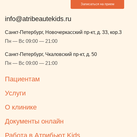
Записаться на прием
info@atribeautekids.ru
Санкт-Петербург, Новочеркасский пр-кт, д. 33, кор.3
Пн — Вс 09:00 — 21:00
Санкт-Петербург, Чкаловский пр-кт, д. 50
Пн — Вс 09:00 — 21:00
Пациентам
Услуги
О клинике
Документы онлайн
Работа в Атрибьют Kids