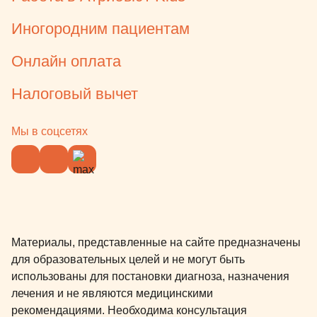
Иногородним пациентам
Онлайн оплата
Налоговый вычет
Мы в соцсетях
Материалы, представленные на сайте предназначены
для образовательных целей и не могут быть
использованы для постановки диагноза, назначения
лечения и не являются медицинскими
рекомендациями. Необходима консультация