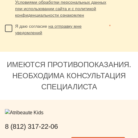
Условиями обработки персональных данных
при использовании сайта и с политикой
конфиденциальности ознакомлен
Я даю согласие
на отправку мне
*
уведомлений
ИМЕЮТСЯ ПРОТИВОПОКАЗАНИЯ.
НЕОБХОДИМА КОНСУЛЬТАЦИЯ
СПЕЦИАЛИСТА
8 (812) 317-22-06