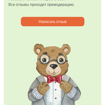
Все отзывы проходят премодерацию.
Написать отзыв