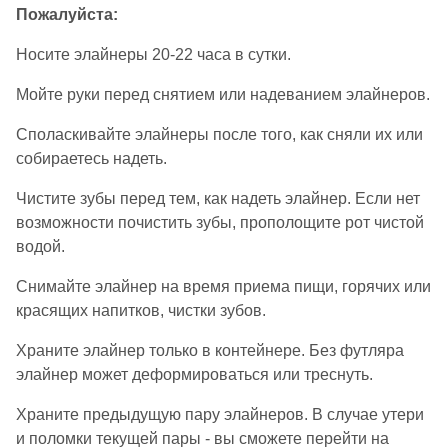
Пожалуйста:
Носите элайнеры 20-22 часа в сутки.
Мойте руки перед снятием или надеванием элайнеров.
Споласкивайте элайнеры после того, как сняли их или
собираетесь надеть.
Чистите зубы перед тем, как надеть элайнер. Если нет
возможности почистить зубы, прополощите рот чистой
водой.
Снимайте элайнер на время приема пищи, горячих или
красящих напитков, чистки зубов.
Храните элайнер только в контейнере. Без футляра
элайнер может деформироваться или треснуть.
Храните предыдущую пару элайнеров. В случае утери
и поломки текущей пары - вы сможете перейти на