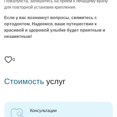
Пожалуйста, запишитесь на прием к лечащему врачу
для повторной установки крепления.
Если у вас возникнут вопросы, свяжитесь с
ортодонтом. Надеемся, ваше путешествие к
красивой и здоровой улыбке будет приятным и
незаметным!
0
Стоимость
услуг
Консультации