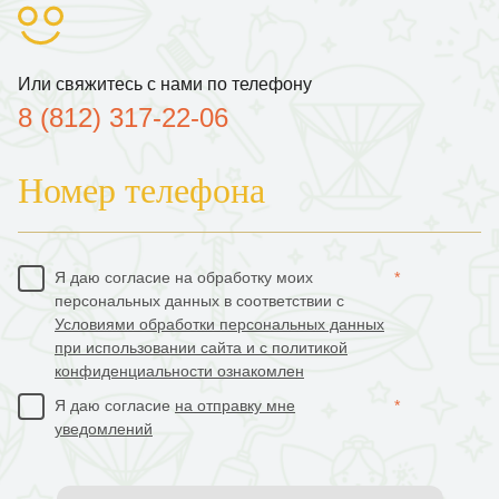
Или свяжитесь с нами по телефону
8 (812) 317-22-06
Номер телефона
Я даю согласие на обработку моих
*
персональных данных в соответствии с
Условиями обработки персональных данных
при использовании сайта и с политикой
конфиденциальности ознакомлен
Я даю согласие
на отправку мне
*
уведомлений