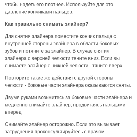
чтобы надеть его плотнее. Используйте для это
давление кончиками пальцев.
Как правильно снимать элайнер?
Для снятия элайнера поместите кончик пальца с
внутренней стороны элайнера в области боковых
зубов и потяните за элайнер. В случае снятия
элайнера с верхней челюсти тяните вниз. Если вы
снимаете элайнер с нижней челюсти - тяните вверх.
Повторите такие же действия с другой стороны
челюсти - боковые части элайнера оказываются сняты.
Двумя руками возьмитесь за боковые части элайнера и
медленно снимайте элайнер, продвигаясь пальцами
вперед.
Снимайте элайнер осторожно. Если это вызывает
затруднения проконсультируйтесь с врачом.