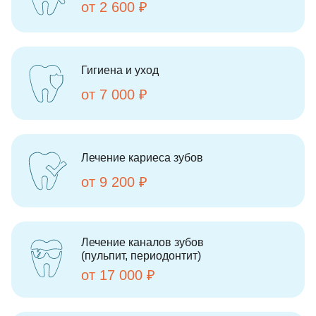
от 2 600 ₽
Гигиена и уход
от 7 000 ₽
Лечение кариеса зубов
от 9 200 ₽
Лечение каналов зубов
(пульпит, периодонтит)
от 17 000 ₽