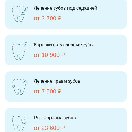
Лечение зубов под седацией
от 3 700 ₽
Коронки на молочные зубы
от 10 900 ₽
Лечение травм зубов
от 7 500 ₽
Реставрация зубов
от 23 600 ₽