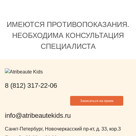
ИМЕЮТСЯ ПРОТИВОПОКАЗАНИЯ.
НЕОБХОДИМА КОНСУЛЬТАЦИЯ
СПЕЦИАЛИСТА
8 (812) 317-22-06
Записаться на прием
info@atribeautekids.ru
Санкт-Петербург, Новочеркасский пр-кт, д. 33, кор.3