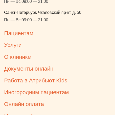
Пн — Вс 09:00 — 21:00
Санкт-Петербург, Чкаловский пр-кт, д. 50
Пн — Вс 09:00 — 21:00
Пациентам
Услуги
О клинике
Документы онлайн
Работа в Атрибьют Kids
Иногородним пациентам
Онлайн оплата