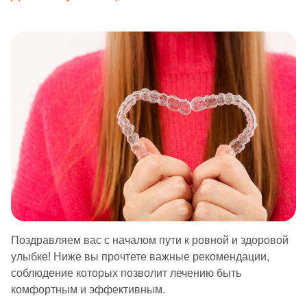
Поздравляем вас с началом пути к ровной и здоровой
улыбке! Ниже вы прочтете важные рекомендации,
соблюдение которых позволит лечению быть
комфортным и эффективным.