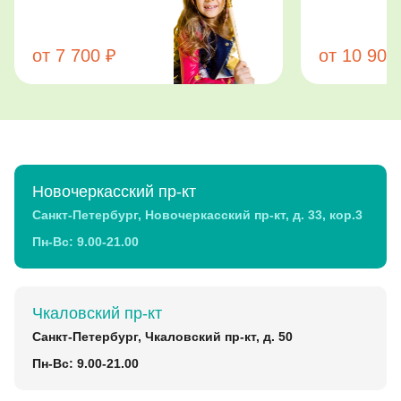
от 7 700 ₽
от 10 900
Новочеркасский пр-кт
Санкт-Петербург, Новочеркасский пр-кт, д. 33, кор.3
Пн-Вс: 9.00-21.00
Чкаловский пр-кт
Санкт-Петербург, Чкаловский пр-кт, д. 50
Пн-Вс: 9.00-21.00