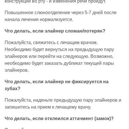
конструкции во рту - и изменения речи пройдут.
Повышенное слюноотделение через 5-7 дней после
начала лечения нормализуется.
Что делать, если элайнер сломан/потерян?
Пожалуйста, свяжитесь с лечащим врачом.
Необходимо будет вернуться на предыдущую пару
элайнеров или перейти на следующую. Возможно,
необходимо будет заказать дубликат текущей пары
элайнеров.
Что делать, если элайнер не фиксируется на
зубах?
Пожалуйста, наденьте предыдущую пару элайнеров и
запишитесь на прием к лечащему врачу.
Что делать, если отклеился аттачмент (замок)?