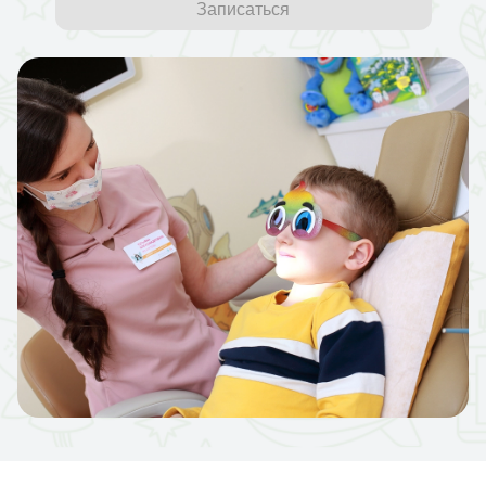
Записаться