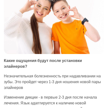
Какие ощущения будут после установки
элайнеров?
Незначительная болезненность при надавливании на
зубы. Это пройдет через 1-3 дня ношения новой пары
элайнеров
Изменение дикции - в первые 2-3 дня после начала
лечения. Язык адаптируется к наличию новой