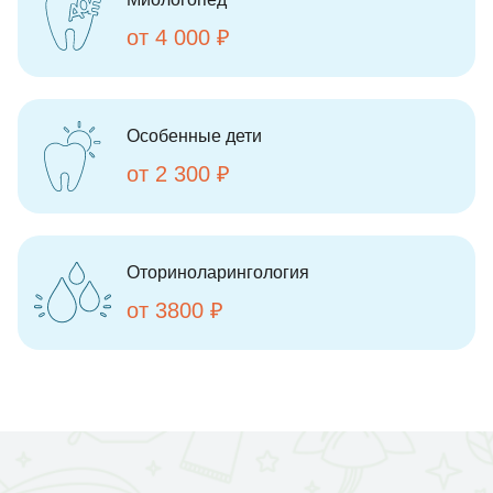
от 4 000 ₽
Особенные дети
от 2 300 ₽
Оториноларингология
от 3800 ₽