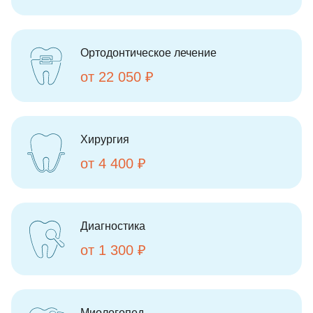
Ортодонтическое лечение
от 22 050 ₽
Хирургия
от 4 400 ₽
Диагностика
от 1 300 ₽
Миологопед