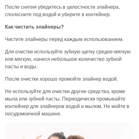
После снятия убедитесь в целостности элайнера,
сполосните под водой и уберите в контейнер.
Как чистить элайнеры?
Чистите элайнеры перед каждым использованием.
Для очистки используйте зубную щетку средне-мягкую
или мягкую, нанеся небольшое количество зубной
пасты и воды.
После очистки хорошо промойте элайнер водой.
Не используйте для очистки другие средства, кроме
мыла или зубной пасты. Периодически промывайте
контейнер для элайнеров водой и мылом. Не мойте в
посудомоечной машине.