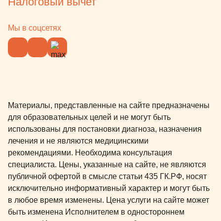
Налоговый вычет
Мы в соцсетях
Материалы, представленные на сайте предназначены
для образовательных целей и не могут быть
использованы для постановки диагноза, назначения
лечения и не являются медицинскими
рекомендациями. Необходима консультация
специалиста. Цены, указанные на сайте, не являются
публичной офертой в смысле статьи 435 ГК.РФ, носят
исключительно информативный характер и могут быть
в любое время изменены. Цена услуги на сайте может
быть изменена Исполнителем в одностороннем