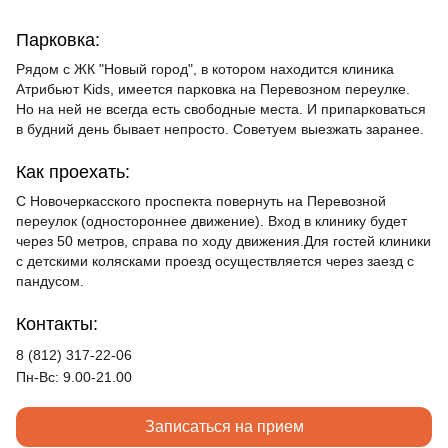
Парковка:
Рядом с ЖК "Новый город", в котором находится клиника
Атрибьют Kids, имеется парковка на Перевозном переулке.
Но на ней не всегда есть свободные места. И припарковаться
в будний день бывает непросто. Советуем выезжать заранее.
Как проехать:
С Новочеркасского проспекта повернуть на Перевозной
переулок (одностороннее движение). Вход в клинику будет
через 50 метров, справа по ходу движения.Для гостей клиники
с детскими колясками проезд осуществляется через заезд с
пандусом.
Контакты:
8 (812) 317-22-06
Пн-Вс: 9.00-21.00
Записаться на прием