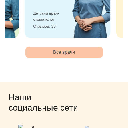
Детский врач-
Детский вра
стоматолог
стоматолог
Отзывов: 33
Отзывов: 73
Все врачи
Наши
социальные сети