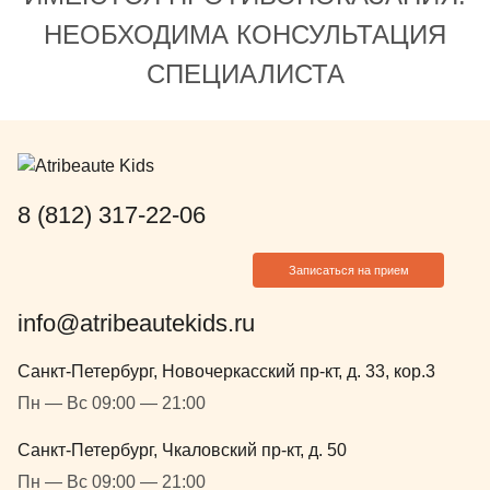
НЕОБХОДИМА КОНСУЛЬТАЦИЯ
СПЕЦИАЛИСТА
8 (812) 317-22-06
Записаться на прием
info@atribeautekids.ru
Санкт-Петербург, Новочеркасский пр-кт, д. 33, кор.3
Пн — Вс 09:00 — 21:00
Санкт-Петербург, Чкаловский пр-кт, д. 50
Пн — Вс 09:00 — 21:00