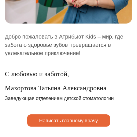
Добро пожаловать в Атрибьют Kids – мир, где
забота о здоровье зубов превращается в
увлекательное приключение!
С любовью и заботой,
Махортова Татьяна Александровна
Заведующая отделением детской стоматологии
Написать главному врачу