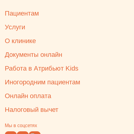
Пациентам
Услуги
О клинике
Документы онлайн
Работа в Атрибьют Kids
Иногородним пациентам
Онлайн оплата
Налоговый вычет
Мы в соцсетях