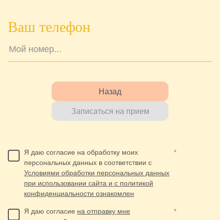
Ваш телефон
Назад
Записаться на прием
Я даю согласие на обработку моих
*
персональных данных в соответствии с
Условиями обработки персональных данных
при использовании сайта и с политикой
конфиденциальности ознакомлен
Я даю согласие
на отправку мне
*