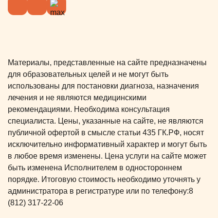
Материалы, представленные на сайте предназначены
для образовательных целей и не могут быть
использованы для постановки диагноза, назначения
лечения и не являются медицинскими
рекомендациями. Необходима консультация
специалиста. Цены, указанные на сайте, не являются
публичной офертой в смысле статьи 435 ГК.РФ, носят
исключительно информативный характер и могут быть
в любое время изменены. Цена услуги на сайте может
быть изменена Исполнителем в одностороннем
порядке. Итоговую стоимость необходимо уточнять у
администратора в регистратуре или по телефону:
8
(812) 317-22-06