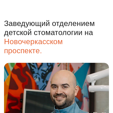
Заведующий отделением
детской стоматологии на
Новочеркасском
проспекте.