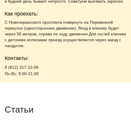
в будний день бывает непросто. Советуем выезжать заранее.
Как проехать:
С Новочеркасского проспекта повернуть на Перевозной
переулок (одностороннее движение). Вход в клинику будет
через 50 метров, справа по ходу движения.Для гостей клиники
с детскими колясками проезд осуществляется через заезд с
пандусом.
Контакты:
8 (812) 317-22-06
Пн-Вс: 9.00-21.00
Статьи