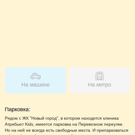
На машине
На метро
Парковка:
Рядом с ЖК "Новый город", в котором находится клиника
Атрибьют Kids, имеется парковка на Перевозном переулке.
Но на ней не всегда есть свободные места. И припарковаться