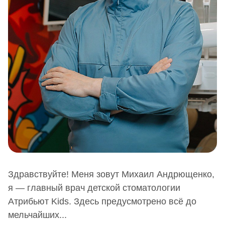
Здравствуйте! Меня зовут Михаил Андрющенко,
я — главный врач детской стоматологии
Атрибьют Kids. Здесь предусмотрено всё до
мельчайших...