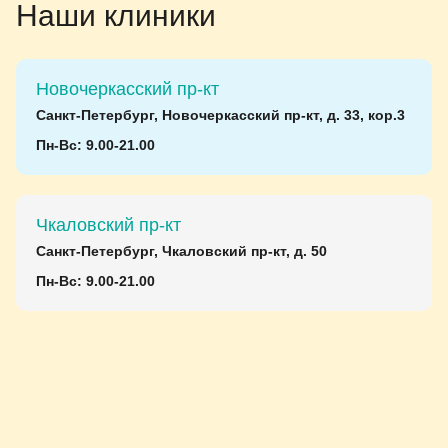
Наши клиники
Новочеркасский пр-кт
Санкт-Петербург, Новочеркасский пр-кт, д. 33, кор.3
Пн-Вс: 9.00-21.00
Чкаловский пр-кт
Санкт-Петербург, Чкаловский пр-кт, д. 50
Пн-Вс: 9.00-21.00