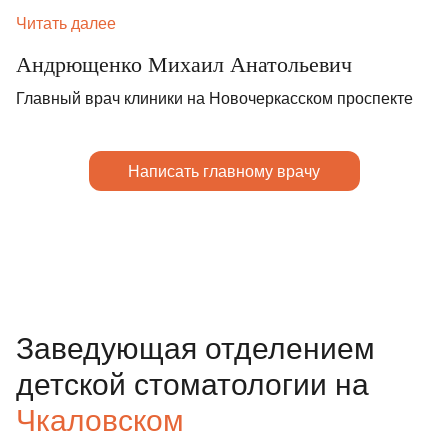
Читать далее
Андрющенко Михаил Анатольевич
Главный врач клиники на Новочеркасском проспекте
Написать главному врачу
Заведующая отделением
детской стоматологии на
Чкаловском