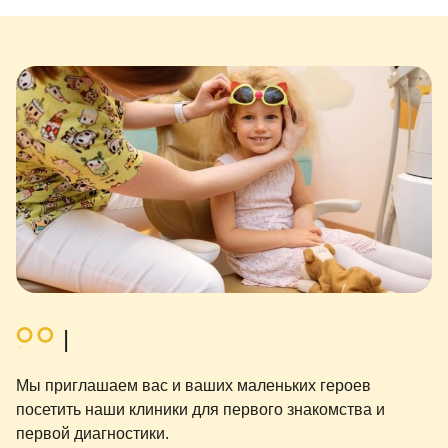
Мы приглашаем вас и ваших маленьких героев
посетить наши клиники для первого знакомства и
первой диагностики.